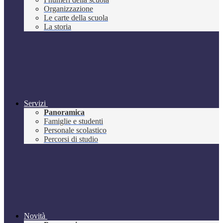
Organizzazione
Le carte della scuola
La storia
Servizi
Panoramica
Famiglie e studenti
Personale scolastico
Percorsi di studio
Novità