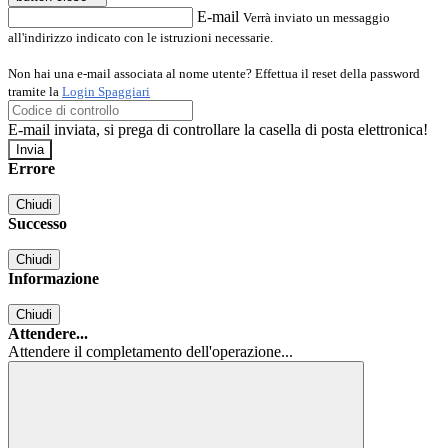
E-mail
Verrà inviato un messaggio
all'indirizzo indicato con le istruzioni necessarie.
Non hai una e-mail associata al nome utente? Effettua il reset della password
tramite la
Login Spaggiari
E-mail inviata, si prega di controllare la casella di posta elettronica!
Errore
Chiudi
Successo
Chiudi
Informazione
Chiudi
Attendere...
Attendere il completamento dell'operazione...