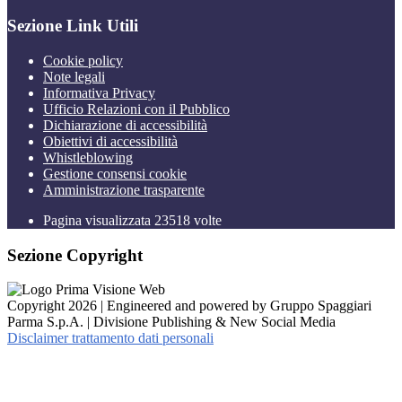
Sezione Link Utili
Cookie policy
Note legali
Informativa Privacy
Ufficio Relazioni con il Pubblico
Dichiarazione di accessibilità
Obiettivi di accessibilità
Whistleblowing
Gestione consensi cookie
Amministrazione trasparente
Pagina visualizzata
23518
volte
Sezione Copyright
Copyright 2026 | Engineered and powered by Gruppo Spaggiari
Parma S.p.A. | Divisione Publishing & New Social Media
Disclaimer trattamento dati personali