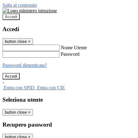
Salta al contenuto
Accedi
Accedi
button close
×
Nome Utente
Password
Password dimenticata?
-
Entra con SPID
Entra con CIE
Seleziona utente
button close
×
Recupero password
button close
×