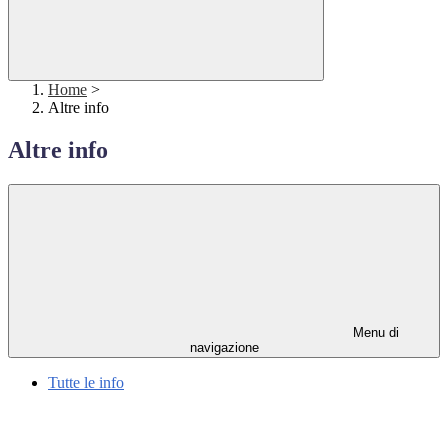
Home
>
Altre info
Altre info
Menu di
navigazione
Tutte le info