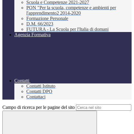
Scuola e Competenze 2021-2027
PON "Per la scuola, competenze e ambienti per
l'apprendimento2 2014-2020
Formazione Personale
D.M. 66/2023
FUTURA - La Scuola per l'Italia di domani
Agenzia Formativa
Contatti
Contatti Istituto
Contatti DPO
Contattaci
Campo di ricerca per le pagine del sito