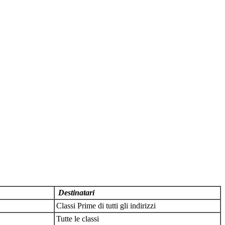
Destinatari
Classi Prime di tutti gli indirizzi
Tutte le classi