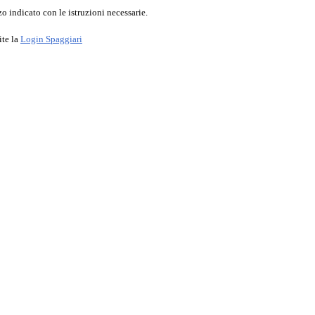
o indicato con le istruzioni necessarie.
ite la
Login Spaggiari