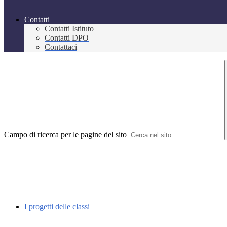
Contatti
Contatti Istituto
Contatti DPO
Contattaci
Campo di ricerca per le pagine del sito
I progetti delle classi