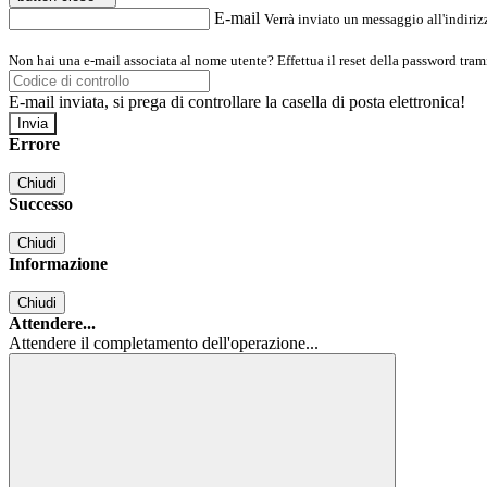
E-mail
Verrà inviato un messaggio all'indirizz
Non hai una e-mail associata al nome utente? Effettua il reset della password tram
E-mail inviata, si prega di controllare la casella di posta elettronica!
Errore
Chiudi
Successo
Chiudi
Informazione
Chiudi
Attendere...
Attendere il completamento dell'operazione...