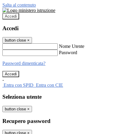
Salta al contenuto
Accedi
Accedi
button close
×
Nome Utente
Password
Password dimenticata?
-
Entra con SPID
Entra con CIE
Seleziona utente
button close
×
Recupero password
button close
×