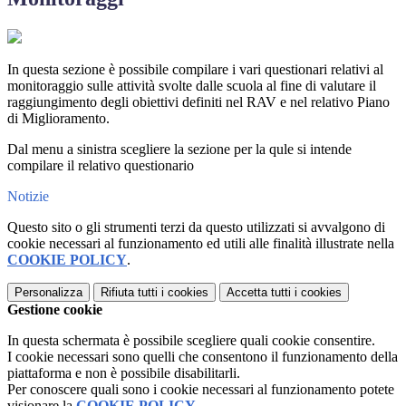
In questa sezione è possibile compilare i vari questionari relativi al
monitoraggio sulle attività svolte dalle scuola al fine di valutare il
raggiungimento degli obiettivi definiti nel RAV e nel relativo Piano
di Miglioramento.
Dal menu a sinistra scegliere la sezione per la qule si intende
compilare il relativo questionario
Notizie
Questo sito o gli strumenti terzi da questo utilizzati si avvalgono di
cookie necessari al funzionamento ed utili alle finalità illustrate nella
COOKIE POLICY
.
Personalizza
Rifiuta tutti
i cookies
Accetta tutti
i cookies
Gestione cookie
In questa schermata è possibile scegliere quali cookie consentire.
I cookie necessari sono quelli che consentono il funzionamento della
piattaforma e non è possibile disabilitarli.
Per conoscere quali sono i cookie necessari al funzionamento potete
visionare la
COOKIE POLICY
.