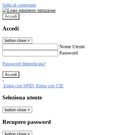
Salta al contenuto
Accedi
Accedi
button close
×
Nome Utente
Password
Password dimenticata?
-
Entra con SPID
Entra con CIE
Seleziona utente
button close
×
Recupero password
button close
×