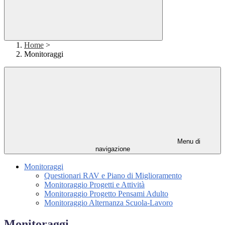
Home
>
Monitoraggi
Menu di
navigazione
Monitoraggi
Questionari RAV e Piano di Miglioramento
Monitoraggio Progetti e Attività
Monitoraggio Progetto Pensami Adulto
Monitoraggio Alternanza Scuola-Lavoro
Monitoraggi