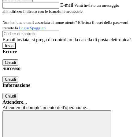
E-mail
Verrà inviato un messaggio
all'indirizzo indicato con le istruzioni necessarie.
Non hai una e-mail associata al nome utente? Effettua il reset della password
tramite la
Login Spaggiari
E-mail inviata, si prega di controllare la casella di posta elettronica!
Errore
Chiudi
Successo
Chiudi
Informazione
Chiudi
Attendere...
Attendere il completamento dell'operazione...