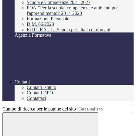
Scuola e Competenze 2021-2027
PON "Per la scuola, competenze e ambienti per
l'apprendimento2 2014-2020
Formazione Personale
D.M. 66/2023
FUTURA - La Scuola per l'Italia di domani
Agenzia Formativa
Contatti
Contatti Istituto
Contatti DPO
Contattaci
Campo di ricerca per le pagine del sito