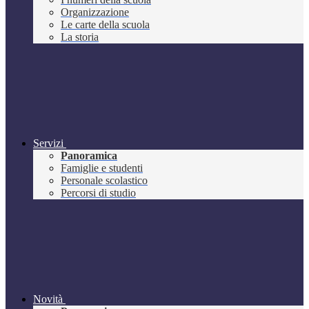
Organizzazione
Le carte della scuola
La storia
Servizi
Panoramica
Famiglie e studenti
Personale scolastico
Percorsi di studio
Novità