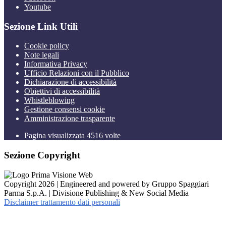
Youtube
Sezione Link Utili
Cookie policy
Note legali
Informativa Privacy
Ufficio Relazioni con il Pubblico
Dichiarazione di accessibilità
Obiettivi di accessibilità
Whistleblowing
Gestione consensi cookie
Amministrazione trasparente
Pagina visualizzata
4516
volte
Sezione Copyright
Copyright 2026 | Engineered and powered by Gruppo Spaggiari
Parma S.p.A. | Divisione Publishing & New Social Media
Disclaimer trattamento dati personali