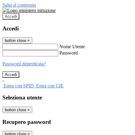
Salta al contenuto
Accedi
Accedi
button close
×
Nome Utente
Password
Password dimenticata?
-
Entra con SPID
Entra con CIE
Seleziona utente
button close
×
Recupero password
button close
×