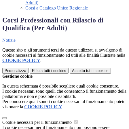
Adulti)
Corsi a Catalogo Unico Regionale
Corsi Professionali con Rilascio di
Qualifica (Per Adulti)
Notizie
Questo sito o gli strumenti terzi da questo utilizzati si avvalgono di
cookie necessari al funzionamento ed utili alle finalità illustrate nella
COOKIE POLICY
.
Personalizza
Rifiuta tutti
i cookies
Accetta tutti
i cookies
Gestione cookie
In questa schermata è possibile scegliere quali cookie consentire.
I cookie necessari sono quelli che consentono il funzionamento della
piattaforma e non è possibile disabilitarli.
Per conoscere quali sono i cookie necessari al funzionamento potete
visionare la
COOKIE POLICY
.
Cookie necessari per il funzionamento
I cookie necessari per il funzionamento non possono essere