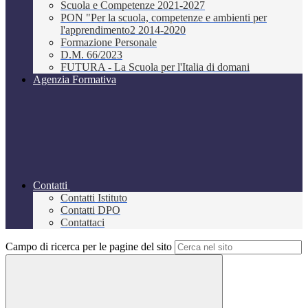
Scuola e Competenze 2021-2027
PON "Per la scuola, competenze e ambienti per
l'apprendimento2 2014-2020
Formazione Personale
D.M. 66/2023
FUTURA - La Scuola per l'Italia di domani
Agenzia Formativa
Contatti
Contatti Istituto
Contatti DPO
Contattaci
Campo di ricerca per le pagine del sito