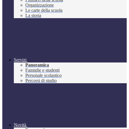
Organizzazione
Le carte della scuola
La storia
Servizi
Panoramica
Famiglie e studenti
Personale scolastico
Percorsi di studio
Novità