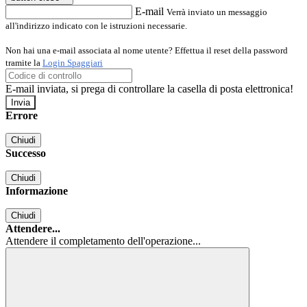
E-mail
Verrà inviato un messaggio
all'indirizzo indicato con le istruzioni necessarie.
Non hai una e-mail associata al nome utente? Effettua il reset della password
tramite la
Login Spaggiari
E-mail inviata, si prega di controllare la casella di posta elettronica!
Errore
Chiudi
Successo
Chiudi
Informazione
Chiudi
Attendere...
Attendere il completamento dell'operazione...