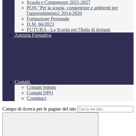
Scuola e Competenze 2021-2027
PON "Per la scuola, competenze e ambienti per
l'apprendimento2 2014-2020
Formazione Personale
D.M. 66/2023
FUTURA - La Scuola per l'Italia di domani
Agenzia Formativa
Contatti
Contatti Istituto
Contatti DPO
Contattaci
Campo di ricerca per le pagine del sito