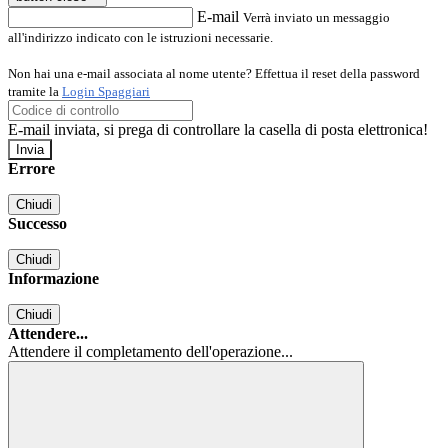
E-mail
Verrà inviato un messaggio
all'indirizzo indicato con le istruzioni necessarie.
Non hai una e-mail associata al nome utente? Effettua il reset della password
tramite la
Login Spaggiari
E-mail inviata, si prega di controllare la casella di posta elettronica!
Errore
Chiudi
Successo
Chiudi
Informazione
Chiudi
Attendere...
Attendere il completamento dell'operazione...