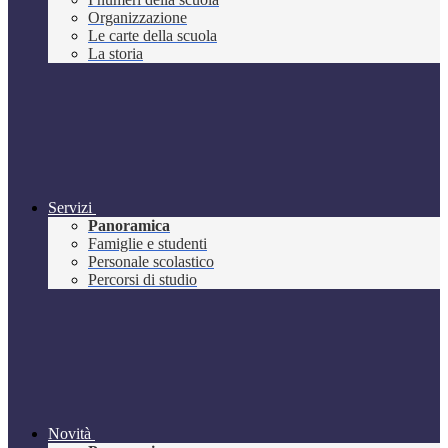
Organizzazione
Le carte della scuola
La storia
Servizi
Panoramica
Famiglie e studenti
Personale scolastico
Percorsi di studio
Novità