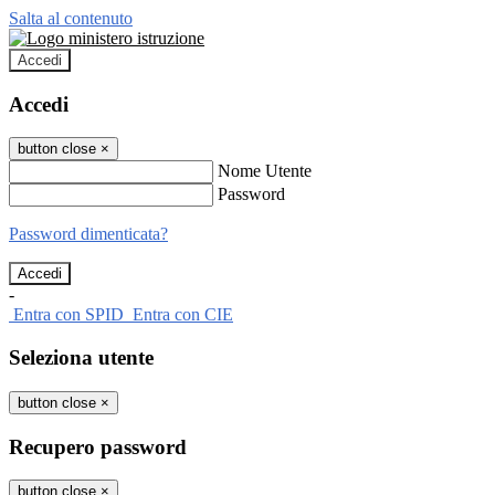
Salta al contenuto
Accedi
Accedi
button close
×
Nome Utente
Password
Password dimenticata?
-
Entra con SPID
Entra con CIE
Seleziona utente
button close
×
Recupero password
button close
×