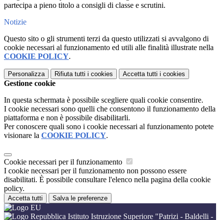
partecipa a pieno titolo a consigli di classe e scrutini.
Notizie
Questo sito o gli strumenti terzi da questo utilizzati si avvalgono di
cookie necessari al funzionamento ed utili alle finalità illustrate nella
COOKIE POLICY
.
Personalizza
Rifiuta tutti
i cookies
Accetta tutti
i cookies
Gestione cookie
In questa schermata è possibile scegliere quali cookie consentire.
I cookie necessari sono quelli che consentono il funzionamento della
piattaforma e non è possibile disabilitarli.
Per conoscere quali sono i cookie necessari al funzionamento potete
visionare la
COOKIE POLICY
.
Cookie necessari per il funzionamento
I cookie necessari per il funzionamento non possono essere
disabilitati. È possibile consultare l'elenco nella pagina della cookie
policy.
Accetta tutti
Salva le preferenze
Istituto Istruzione Superiore "Patrizi - Baldelli -