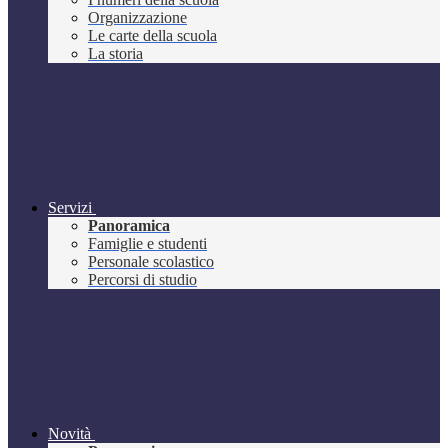
Organizzazione
Le carte della scuola
La storia
Servizi
Panoramica
Famiglie e studenti
Personale scolastico
Percorsi di studio
Novità