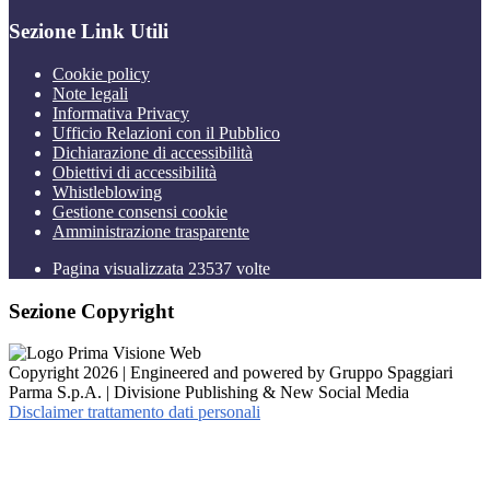
Sezione Link Utili
Cookie policy
Note legali
Informativa Privacy
Ufficio Relazioni con il Pubblico
Dichiarazione di accessibilità
Obiettivi di accessibilità
Whistleblowing
Gestione consensi cookie
Amministrazione trasparente
Pagina visualizzata
23537
volte
Sezione Copyright
Copyright 2026 | Engineered and powered by Gruppo Spaggiari
Parma S.p.A. | Divisione Publishing & New Social Media
Disclaimer trattamento dati personali