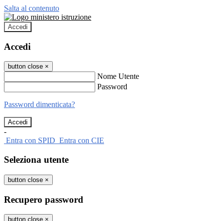
Salta al contenuto
Accedi
Accedi
button close
×
Nome Utente
Password
Password dimenticata?
-
Entra con SPID
Entra con CIE
Seleziona utente
button close
×
Recupero password
button close
×