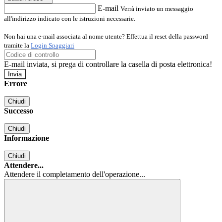
E-mail
Verrà inviato un messaggio
all'indirizzo indicato con le istruzioni necessarie.
Non hai una e-mail associata al nome utente? Effettua il reset della password
tramite la
Login Spaggiari
E-mail inviata, si prega di controllare la casella di posta elettronica!
Errore
Chiudi
Successo
Chiudi
Informazione
Chiudi
Attendere...
Attendere il completamento dell'operazione...