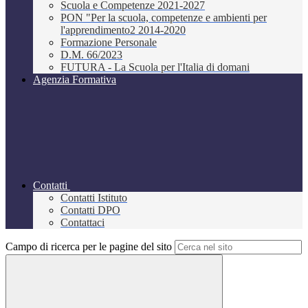
Scuola e Competenze 2021-2027
PON "Per la scuola, competenze e ambienti per
l'apprendimento2 2014-2020
Formazione Personale
D.M. 66/2023
FUTURA - La Scuola per l'Italia di domani
Agenzia Formativa
Contatti
Contatti Istituto
Contatti DPO
Contattaci
Campo di ricerca per le pagine del sito