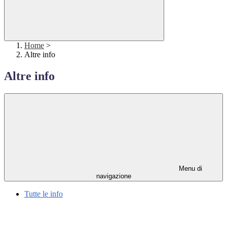
Home
>
Altre info
Altre info
Menu di
navigazione
Tutte le info