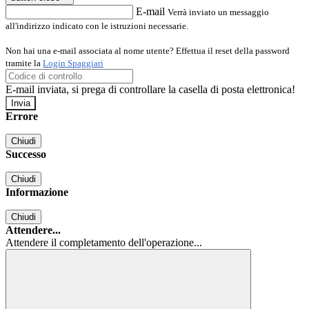
E-mail
Verrà inviato un messaggio
all'indirizzo indicato con le istruzioni necessarie.
Non hai una e-mail associata al nome utente? Effettua il reset della password
tramite la
Login Spaggiari
E-mail inviata, si prega di controllare la casella di posta elettronica!
Errore
Chiudi
Successo
Chiudi
Informazione
Chiudi
Attendere...
Attendere il completamento dell'operazione...