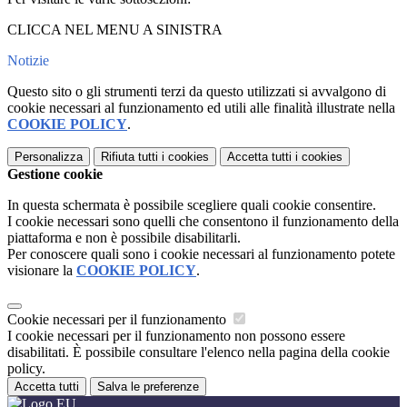
CLICCA NEL MENU A SINISTRA
Notizie
Questo sito o gli strumenti terzi da questo utilizzati si avvalgono di
cookie necessari al funzionamento ed utili alle finalità illustrate nella
COOKIE POLICY
.
Personalizza
Rifiuta tutti
i cookies
Accetta tutti
i cookies
Gestione cookie
In questa schermata è possibile scegliere quali cookie consentire.
I cookie necessari sono quelli che consentono il funzionamento della
piattaforma e non è possibile disabilitarli.
Per conoscere quali sono i cookie necessari al funzionamento potete
visionare la
COOKIE POLICY
.
Cookie necessari per il funzionamento
I cookie necessari per il funzionamento non possono essere
disabilitati. È possibile consultare l'elenco nella pagina della cookie
policy.
Accetta tutti
Salva le preferenze