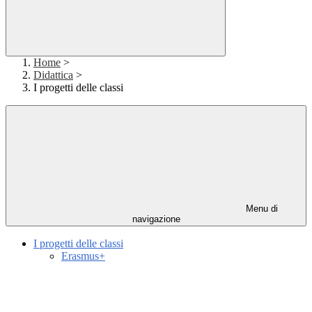
Home
>
Didattica
>
I progetti delle classi
Menu di
navigazione
I progetti delle classi
Erasmus+