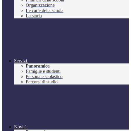
Organizzazione
Le carte della scuola
La storia
Servizi
Panoramica
Famiglie e studenti
Personale scolastico
Percorsi di studio
Novità