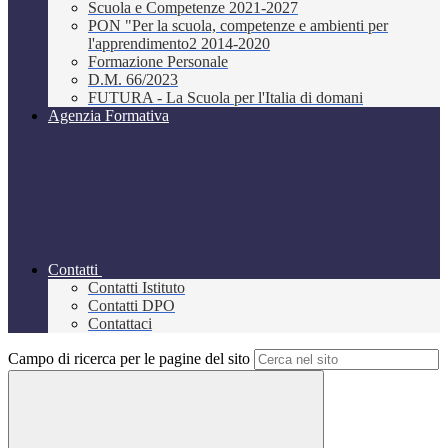
Scuola e Competenze 2021-2027
PON "Per la scuola, competenze e ambienti per
l'apprendimento2 2014-2020
Formazione Personale
D.M. 66/2023
FUTURA - La Scuola per l'Italia di domani
Agenzia Formativa
Contatti
Contatti Istituto
Contatti DPO
Contattaci
Campo di ricerca per le pagine del sito