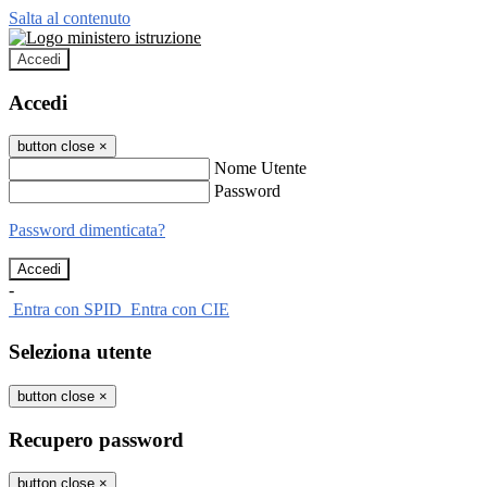
Salta al contenuto
Accedi
Accedi
button close
×
Nome Utente
Password
Password dimenticata?
-
Entra con SPID
Entra con CIE
Seleziona utente
button close
×
Recupero password
button close
×