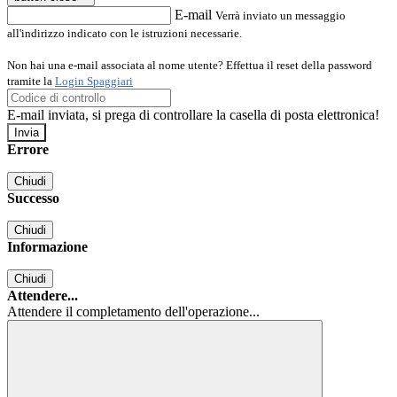
E-mail
Verrà inviato un messaggio
all'indirizzo indicato con le istruzioni necessarie.
Non hai una e-mail associata al nome utente? Effettua il reset della password
tramite la
Login Spaggiari
E-mail inviata, si prega di controllare la casella di posta elettronica!
Errore
Chiudi
Successo
Chiudi
Informazione
Chiudi
Attendere...
Attendere il completamento dell'operazione...