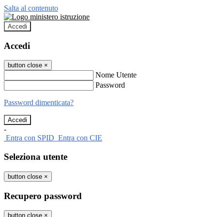
Salta al contenuto
Accedi
Accedi
button close
×
Nome Utente
Password
Password dimenticata?
-
Entra con SPID
Entra con CIE
Seleziona utente
button close
×
Recupero password
button close
×