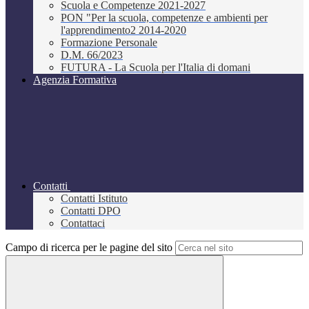
Scuola e Competenze 2021-2027
PON "Per la scuola, competenze e ambienti per
l'apprendimento2 2014-2020
Formazione Personale
D.M. 66/2023
FUTURA - La Scuola per l'Italia di domani
Agenzia Formativa
Contatti
Contatti Istituto
Contatti DPO
Contattaci
Campo di ricerca per le pagine del sito