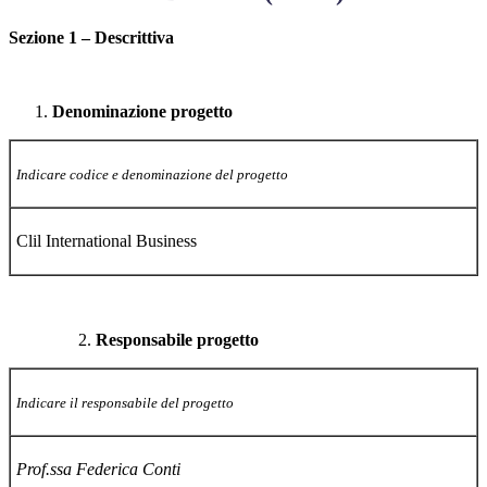
Sezione 1 – Descrittiva
Denominazione progetto
Indicare codice e denominazione del progetto
Clil International Business
Responsabile progetto
Indicare il responsabile del progetto
Prof.ssa Federica Conti