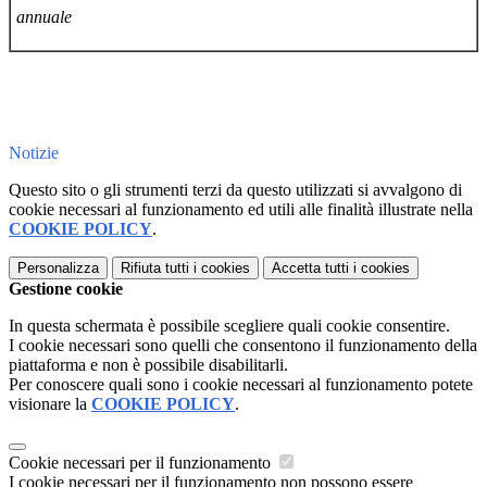
annuale
Notizie
Questo sito o gli strumenti terzi da questo utilizzati si avvalgono di
cookie necessari al funzionamento ed utili alle finalità illustrate nella
COOKIE POLICY
.
Personalizza
Rifiuta tutti
i cookies
Accetta tutti
i cookies
Gestione cookie
In questa schermata è possibile scegliere quali cookie consentire.
I cookie necessari sono quelli che consentono il funzionamento della
piattaforma e non è possibile disabilitarli.
Per conoscere quali sono i cookie necessari al funzionamento potete
visionare la
COOKIE POLICY
.
Cookie necessari per il funzionamento
I cookie necessari per il funzionamento non possono essere