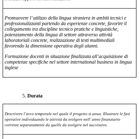
Promuovere l’ utilizzo della lingua straniera in ambiti tecnici e
professionalizzanti partendo da esperienze concrete, favorire il
collegamento tra discipline tecnico pratiche e linguistiche,
potenziamento della lingua di settore attraverso attività
laboratoriali concrete, realizzazione di testi multimediali
favorendo la dimensione operativa degli alunni.
Formazione docenti in situazione finalizzata all’acquisizione di
competenze specifiche nel settore international business in lingua
inglese
Durata
Descrivere l’arco temporale nel quale il progetto si attua. Illustrare le fasi
operative individuando le attività da svolgere nell' anno finanziario
corrente separatamente da quelle da svolgere nel successivo.