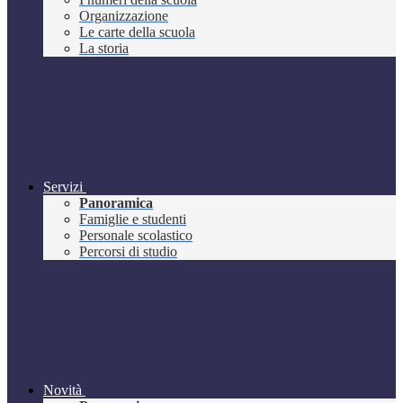
Organizzazione
Le carte della scuola
La storia
Servizi
Panoramica
Famiglie e studenti
Personale scolastico
Percorsi di studio
Novità