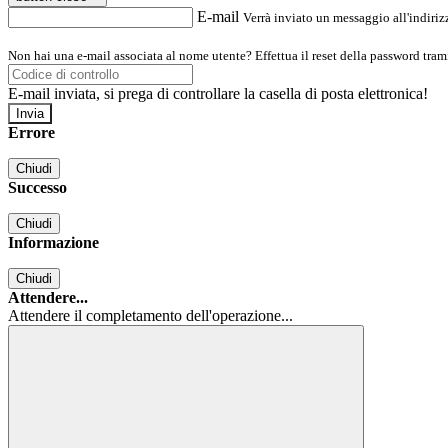
E-mail
Verrà inviato un messaggio all'indirizz
Non hai una e-mail associata al nome utente? Effettua il reset della password tram
E-mail inviata, si prega di controllare la casella di posta elettronica!
Errore
Chiudi
Successo
Chiudi
Informazione
Chiudi
Attendere...
Attendere il completamento dell'operazione...