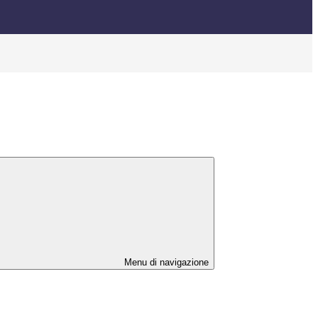
Menu di navigazione