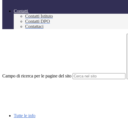
Contatti
Contatti Istituto
Contatti DPO
Contattaci
Campo di ricerca per le pagine del sito
Tutte le info