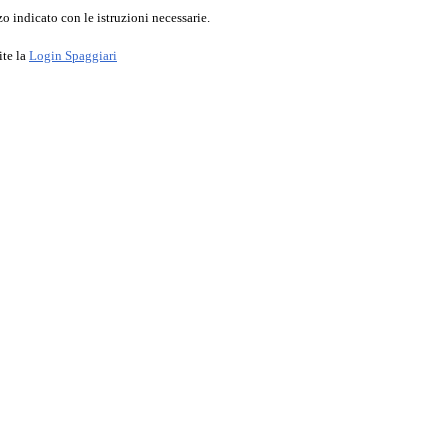
o indicato con le istruzioni necessarie.
ite la
Login Spaggiari