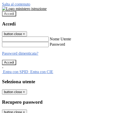
Salta al contenuto
Accedi
Accedi
button close
×
Nome Utente
Password
Password dimenticata?
-
Entra con SPID
Entra con CIE
Seleziona utente
button close
×
Recupero password
button close
×