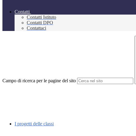
Contatti
Contatti Istituto
Contatti DPO
Contattaci
Campo di ricerca per le pagine del sito
I progetti delle classi