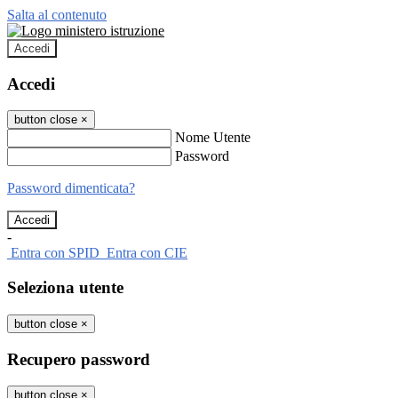
Salta al contenuto
Accedi
Accedi
button close
×
Nome Utente
Password
Password dimenticata?
-
Entra con SPID
Entra con CIE
Seleziona utente
button close
×
Recupero password
button close
×