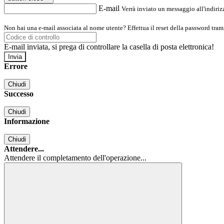
E-mail
Verrà inviato un messaggio all'indirizz
Non hai una e-mail associata al nome utente? Effettua il reset della password tram
E-mail inviata, si prega di controllare la casella di posta elettronica!
Errore
Chiudi
Successo
Chiudi
Informazione
Chiudi
Attendere...
Attendere il completamento dell'operazione...