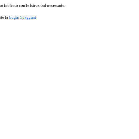
o indicato con le istruzioni necessarie.
ite la
Login Spaggiari