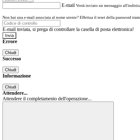
E-mail
Verrà inviato un messaggio all'indirizz
Non hai una e-mail associata al nome utente? Effettua il reset della password tram
E-mail inviata, si prega di controllare la casella di posta elettronica!
Errore
Chiudi
Successo
Chiudi
Informazione
Chiudi
Attendere...
Attendere il completamento dell'operazione...