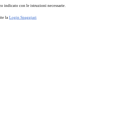
o indicato con le istruzioni necessarie.
ite la
Login Spaggiari