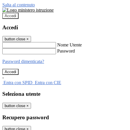
Salta al contenuto
Accedi
Accedi
button close
×
Nome Utente
Password
Password dimenticata?
-
Entra con SPID
Entra con CIE
Seleziona utente
button close
×
Recupero password
button close
×