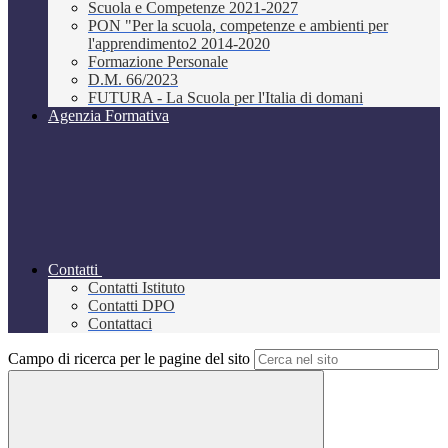
Scuola e Competenze 2021-2027
PON "Per la scuola, competenze e ambienti per
l'apprendimento2 2014-2020
Formazione Personale
D.M. 66/2023
FUTURA - La Scuola per l'Italia di domani
Agenzia Formativa
Contatti
Contatti Istituto
Contatti DPO
Contattaci
Campo di ricerca per le pagine del sito