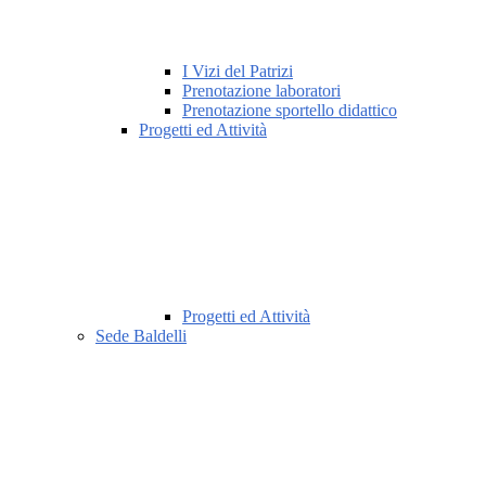
I Vizi del Patrizi
Prenotazione laboratori
Prenotazione sportello didattico
Progetti ed Attività
Progetti ed Attività
Sede Baldelli