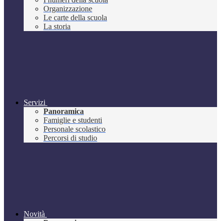
Organizzazione
Le carte della scuola
La storia
Servizi
Panoramica
Famiglie e studenti
Personale scolastico
Percorsi di studio
Novità