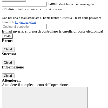
E-mail
Verrà inviato un messaggio
all'indirizzo indicato con le istruzioni necessarie.
Non hai una e-mail associata al nome utente? Effettua il reset della password
tramite la
Login Spaggiari
E-mail inviata, si prega di controllare la casella di posta elettronica!
Errore
Chiudi
Successo
Chiudi
Informazione
Chiudi
Attendere...
Attendere il completamento dell'operazione...