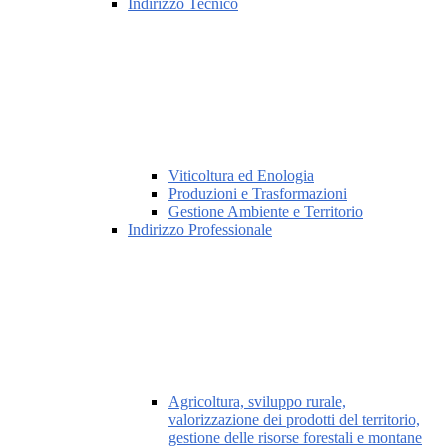
Indirizzo Tecnico
Viticoltura ed Enologia
Produzioni e Trasformazioni
Gestione Ambiente e Territorio
Indirizzo Professionale
Agricoltura, sviluppo rurale,
valorizzazione dei prodotti del territorio,
gestione delle risorse forestali e montane