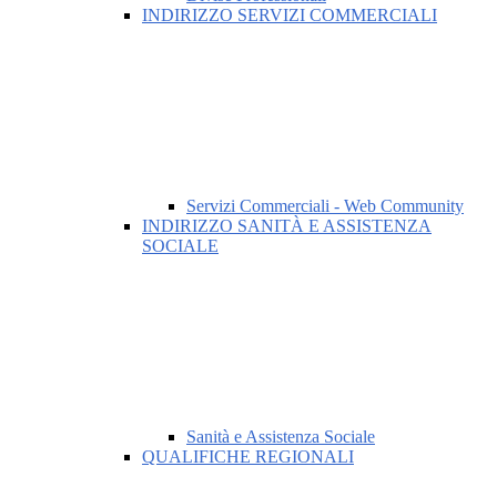
INDIRIZZO SERVIZI COMMERCIALI
Servizi Commerciali - Web Community
INDIRIZZO SANITÀ E ASSISTENZA
SOCIALE
Sanità e Assistenza Sociale
QUALIFICHE REGIONALI