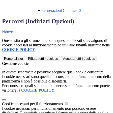
Generazioni Connesse 3
Percorsi (Indirizzi Opzioni)
Notizie
Questo sito o gli strumenti terzi da questo utilizzati si avvalgono di
cookie necessari al funzionamento ed utili alle finalità illustrate nella
COOKIE POLICY
.
Personalizza
Rifiuta tutti
i cookies
Accetta tutti
i cookies
Gestione cookie
In questa schermata è possibile scegliere quali cookie consentire.
I cookie necessari sono quelli che consentono il funzionamento della
piattaforma e non è possibile disabilitarli.
Per conoscere quali sono i cookie necessari al funzionamento potete
visionare la
COOKIE POLICY
.
Cookie necessari per il funzionamento
I cookie necessari per il funzionamento non possono essere
disabilitati. È possibile consultare l'elenco nella pagina della cookie