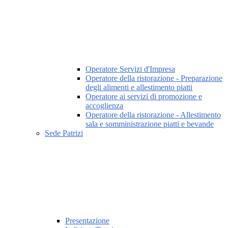
Operatore Servizi d'Impresa
Operatore della ristorazione - Preparazione
degli alimenti e allestimento piatti
Operatore ai servizi di promozione e
accoglienza
Operatore della ristorazione - Allestimento
sala e somministrazione piatti e bevande
Sede Patrizi
Presentazione