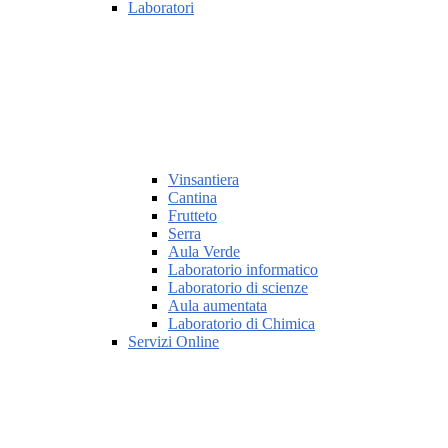
Laboratori
Vinsantiera
Cantina
Frutteto
Serra
Aula Verde
Laboratorio informatico
Laboratorio di scienze
Aula aumentata
Laboratorio di Chimica
Servizi Online