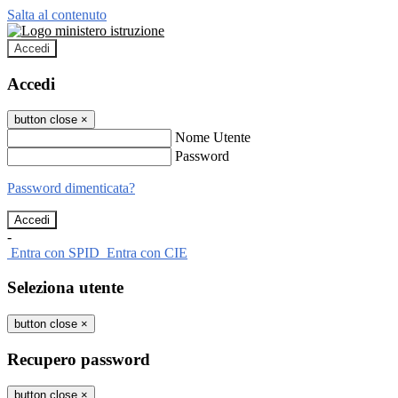
Salta al contenuto
Accedi
Accedi
button close
×
Nome Utente
Password
Password dimenticata?
-
Entra con SPID
Entra con CIE
Seleziona utente
button close
×
Recupero password
button close
×