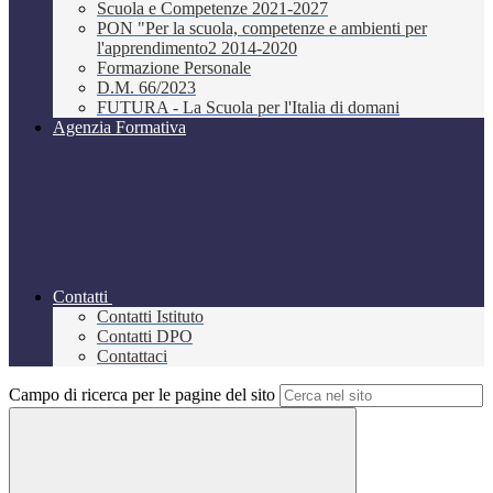
Scuola e Competenze 2021-2027
PON "Per la scuola, competenze e ambienti per
l'apprendimento2 2014-2020
Formazione Personale
D.M. 66/2023
FUTURA - La Scuola per l'Italia di domani
Agenzia Formativa
Contatti
Contatti Istituto
Contatti DPO
Contattaci
Campo di ricerca per le pagine del sito