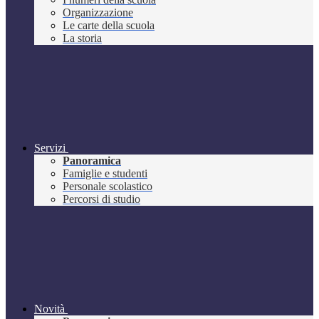
Organizzazione
Le carte della scuola
La storia
Servizi
Panoramica
Famiglie e studenti
Personale scolastico
Percorsi di studio
Novità