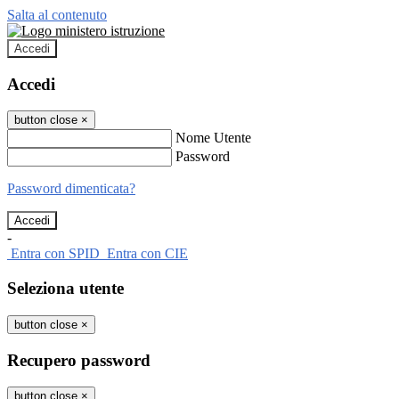
Salta al contenuto
Accedi
Accedi
button close
×
Nome Utente
Password
Password dimenticata?
-
Entra con SPID
Entra con CIE
Seleziona utente
button close
×
Recupero password
button close
×