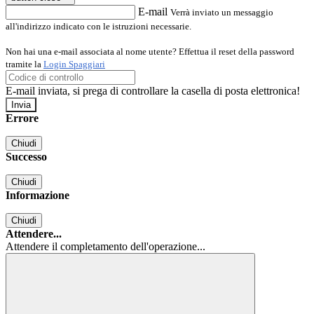
E-mail
Verrà inviato un messaggio
all'indirizzo indicato con le istruzioni necessarie.
Non hai una e-mail associata al nome utente? Effettua il reset della password
tramite la
Login Spaggiari
E-mail inviata, si prega di controllare la casella di posta elettronica!
Errore
Chiudi
Successo
Chiudi
Informazione
Chiudi
Attendere...
Attendere il completamento dell'operazione...