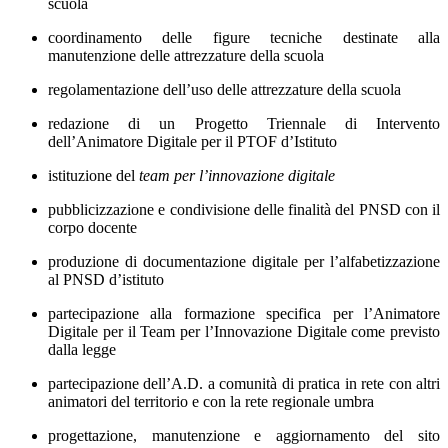
scuola
coordinamento delle figure tecniche destinate alla
manutenzione delle attrezzature della scuola
regolamentazione dell’uso delle attrezzature della scuola
redazione di un Progetto Triennale di Intervento
dell’Animatore Digitale per il PTOF d’Istituto
istituzione del
team per l’innovazione digitale
pubblicizzazione e condivisione delle finalità del PNSD con il
corpo docente
produzione di documentazione digitale per l’alfabetizzazione
al PNSD d’istituto
partecipazione alla formazione specifica per l’Animatore
Digitale per il Team per l’Innovazione Digitale come previsto
dalla legge
partecipazione dell’A.D. a comunità di pratica in rete con altri
animatori del territorio e con la rete regionale umbra
progettazione, manutenzione e aggiornamento del sito