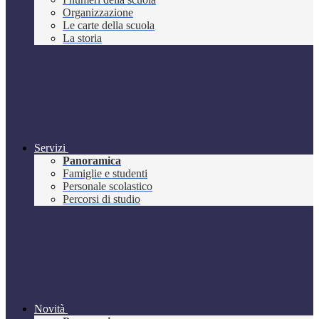
Organizzazione
Le carte della scuola
La storia
Servizi
Panoramica
Famiglie e studenti
Personale scolastico
Percorsi di studio
Novità