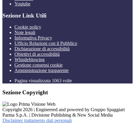
Youtube
Sezione Link Utili
Cookie policy
Note legali
Informativa Privacy
Ufficio Relazioni con il Pubblico
Dichiarazione di accessibilità
Obiettivi di accessibilità
Whistleblowing
Gestione consensi cookie
Amministrazione trasparente
Pagina visualizzata
1063
volte
Sezione Copyright
Copyright 2026 | Engineered and powered by Gruppo Spaggiari
Parma S.p.A. | Divisione Publishing & New Social Media
Disclaimer trattamento dati personali