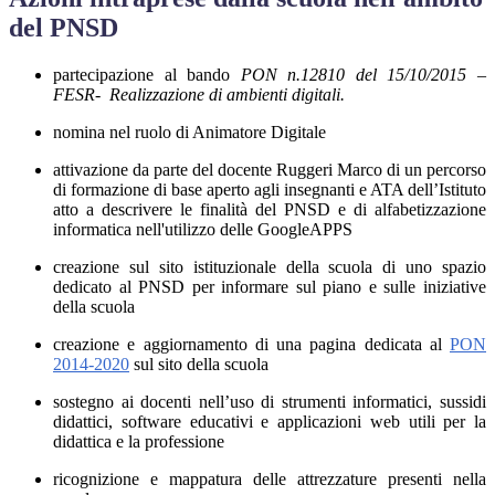
del PNSD
partecipazione al bando
PON n.12810 del 15/10/2015 –
FESR- Realizzazione di ambienti digitali.
nomina nel ruolo di Animatore Digitale
attivazione da parte del docente Ruggeri Marco di un percorso
di formazione di base aperto agli insegnanti e ATA dell’Istituto
atto a descrivere le finalità del PNSD e di alfabetizzazione
informatica nell'utilizzo delle GoogleAPPS
creazione sul sito istituzionale della scuola di uno spazio
dedicato al PNSD per informare sul piano e sulle iniziative
della scuola
creazione e aggiornamento di una pagina dedicata al
PON
2014-2020
sul sito della scuola
sostegno ai docenti nell’uso di strumenti informatici, sussidi
didattici, software educativi e applicazioni web utili per la
didattica e la professione
ricognizione e mappatura delle attrezzature presenti nella