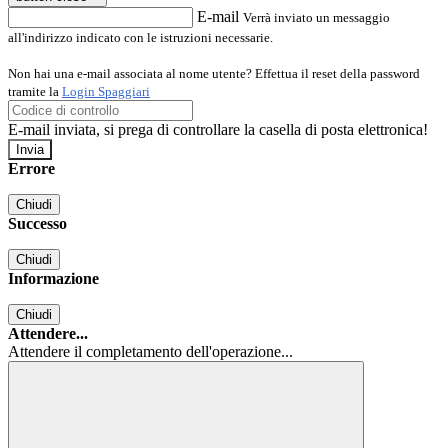
E-mail
Verrà inviato un messaggio
all'indirizzo indicato con le istruzioni necessarie.
Non hai una e-mail associata al nome utente? Effettua il reset della password
tramite la
Login Spaggiari
E-mail inviata, si prega di controllare la casella di posta elettronica!
Errore
Chiudi
Successo
Chiudi
Informazione
Chiudi
Attendere...
Attendere il completamento dell'operazione...