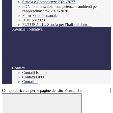
Scuola e Competenze 2021-2027
PON "Per la scuola, competenze e ambienti per
l'apprendimento2 2014-2020
Formazione Personale
D.M. 66/2023
FUTURA - La Scuola per l'Italia di domani
Agenzia Formativa
Contatti
Contatti Istituto
Contatti DPO
Contattaci
Campo di ricerca per le pagine del sito