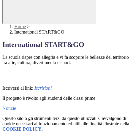
Home
>
International START&GO
International START&GO
La scuola riapre con allegria e vi fa scoprire le bellezze del territorio
tra arte, cultura, divertimento e sport.
Iscriversi al link:
Iscrizioni
Il progetto è rivolto agli studenti delle classi prime
Notizie
Questo sito o gli strumenti terzi da questo utilizzati si avvalgono di
cookie necessari al funzionamento ed utili alle finalità illustrate nella
COOKIE POLICY
.