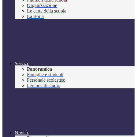
Organizzazione
Le carte della scuola
La storia
Servizi
Panoramica
Famiglie e studenti
Personale scolastico
Percorsi di studio
Novità