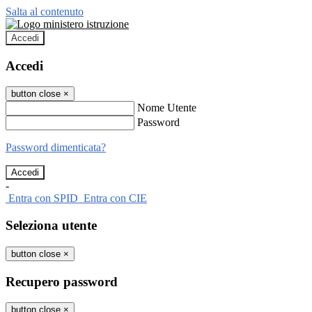
Salta al contenuto
Accedi
Accedi
button close
×
Nome Utente
Password
Password dimenticata?
-
Entra con SPID
Entra con CIE
Seleziona utente
button close
×
Recupero password
button close
×