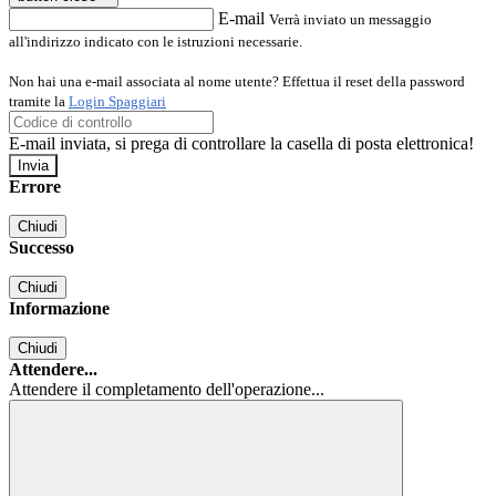
E-mail
Verrà inviato un messaggio
all'indirizzo indicato con le istruzioni necessarie.
Non hai una e-mail associata al nome utente? Effettua il reset della password
tramite la
Login Spaggiari
E-mail inviata, si prega di controllare la casella di posta elettronica!
Errore
Chiudi
Successo
Chiudi
Informazione
Chiudi
Attendere...
Attendere il completamento dell'operazione...