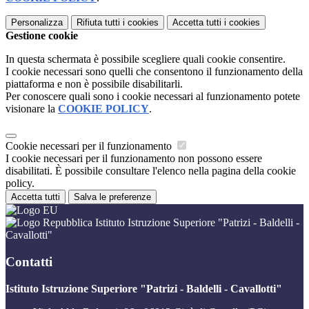
Personalizza
Rifiuta tutti
i cookies
Accetta tutti
i cookies
Gestione cookie
In questa schermata è possibile scegliere quali cookie consentire.
I cookie necessari sono quelli che consentono il funzionamento della
piattaforma e non è possibile disabilitarli.
Per conoscere quali sono i cookie necessari al funzionamento potete
visionare la
COOKIE POLICY
.
Cookie necessari per il funzionamento
I cookie necessari per il funzionamento non possono essere
disabilitati. È possibile consultare l'elenco nella pagina della cookie
policy.
Accetta tutti
Salva le preferenze
Istituto Istruzione Superiore "Patrizi - Baldelli -
Cavallotti"
Contatti
Istituto Istruzione Superiore "Patrizi - Baldelli - Cavallotti"