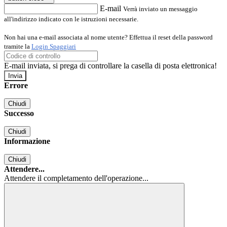
E-mail
Verrà inviato un messaggio
all'indirizzo indicato con le istruzioni necessarie.
Non hai una e-mail associata al nome utente? Effettua il reset della password
tramite la
Login Spaggiari
E-mail inviata, si prega di controllare la casella di posta elettronica!
Errore
Chiudi
Successo
Chiudi
Informazione
Chiudi
Attendere...
Attendere il completamento dell'operazione...