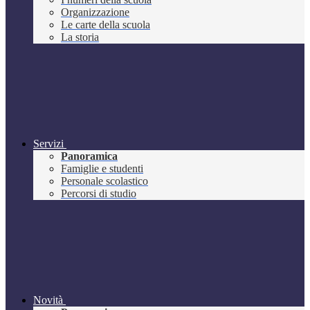
Organizzazione
Le carte della scuola
La storia
Servizi
Panoramica
Famiglie e studenti
Personale scolastico
Percorsi di studio
Novità