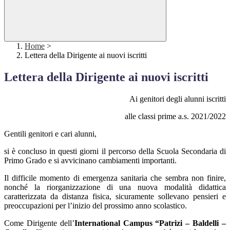
Home
>
Lettera della Dirigente ai nuovi iscritti
Lettera della Dirigente ai nuovi iscritti
Ai genitori degli alunni iscritti
alle classi prime a.s. 2021/2022
Gentili genitori e cari alunni,
si è concluso in questi giorni il percorso della Scuola Secondaria di
Primo Grado e si avvicinano cambiamenti importanti.
Il difficile momento di emergenza sanitaria che sembra non finire,
nonché la riorganizzazione di una nuova modalità didattica
caratterizzata da distanza fisica, sicuramente sollevano pensieri e
preoccupazioni per l’inizio del prossimo anno scolastico.
Come Dirigente dell’
International Campus “Patrizi – Baldelli –