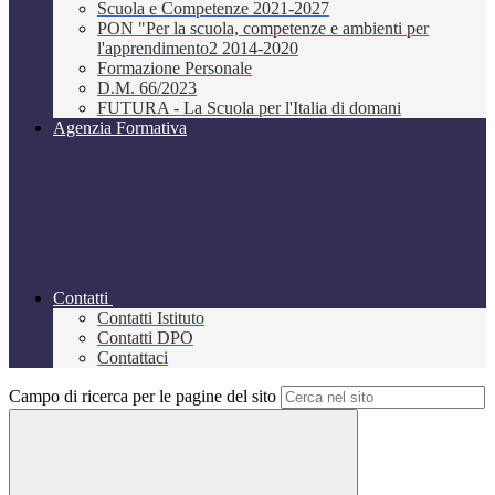
Scuola e Competenze 2021-2027
PON "Per la scuola, competenze e ambienti per
l'apprendimento2 2014-2020
Formazione Personale
D.M. 66/2023
FUTURA - La Scuola per l'Italia di domani
Agenzia Formativa
Contatti
Contatti Istituto
Contatti DPO
Contattaci
Campo di ricerca per le pagine del sito