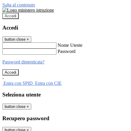
Salta al contenuto
Accedi
Accedi
button close
×
Nome Utente
Password
Password dimenticata?
-
Entra con SPID
Entra con CIE
Seleziona utente
button close
×
Recupero password
button close
×