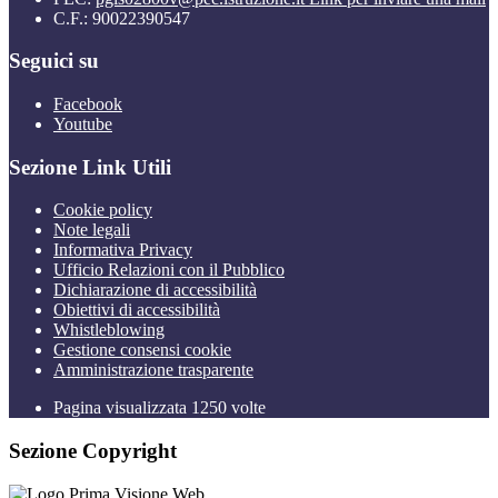
C.F.: 90022390547
Seguici su
Facebook
Youtube
Sezione Link Utili
Cookie policy
Note legali
Informativa Privacy
Ufficio Relazioni con il Pubblico
Dichiarazione di accessibilità
Obiettivi di accessibilità
Whistleblowing
Gestione consensi cookie
Amministrazione trasparente
Pagina visualizzata
1250
volte
Sezione Copyright