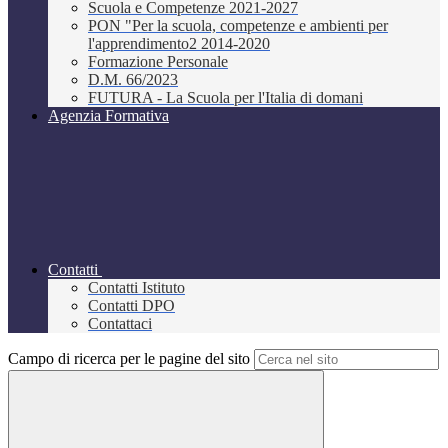
Scuola e Competenze 2021-2027
PON "Per la scuola, competenze e ambienti per
l'apprendimento2 2014-2020
Formazione Personale
D.M. 66/2023
FUTURA - La Scuola per l'Italia di domani
Agenzia Formativa
Contatti
Contatti Istituto
Contatti DPO
Contattaci
Campo di ricerca per le pagine del sito