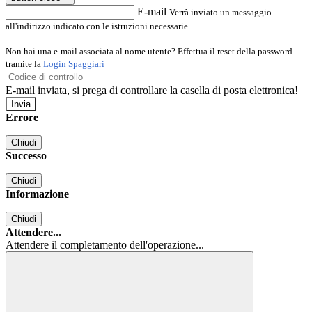
E-mail
Verrà inviato un messaggio
all'indirizzo indicato con le istruzioni necessarie.
Non hai una e-mail associata al nome utente? Effettua il reset della password
tramite la
Login Spaggiari
E-mail inviata, si prega di controllare la casella di posta elettronica!
Errore
Chiudi
Successo
Chiudi
Informazione
Chiudi
Attendere...
Attendere il completamento dell'operazione...