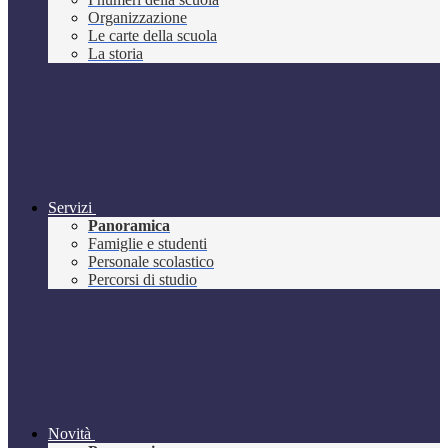
Organizzazione
Le carte della scuola
La storia
Servizi
Panoramica
Famiglie e studenti
Personale scolastico
Percorsi di studio
Novità