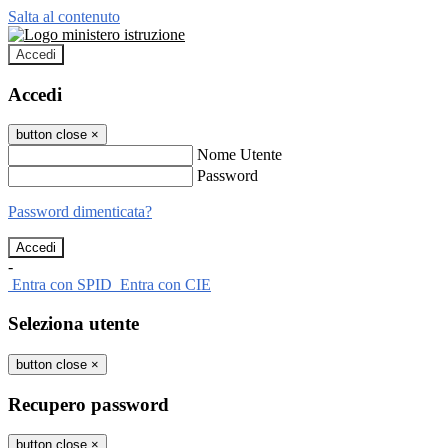
Salta al contenuto
Accedi
Accedi
button close
×
Nome Utente
Password
Password dimenticata?
-
Entra con SPID
Entra con CIE
Seleziona utente
button close
×
Recupero password
button close
×