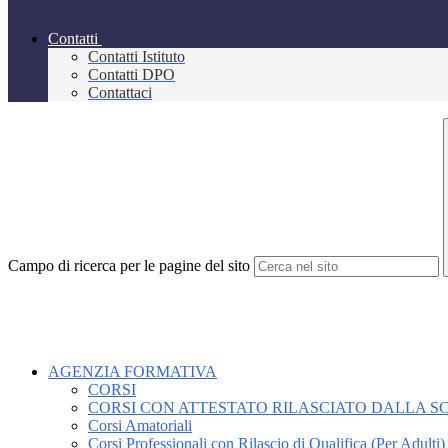
Contatti
Contatti Istituto
Contatti DPO
Contattaci
Campo di ricerca per le pagine del sito
AGENZIA FORMATIVA
CORSI
CORSI CON ATTESTATO RILASCIATO DALLA 
Corsi Amatoriali
Corsi Professionali con Rilascio di Qualifica (Per Adulti)