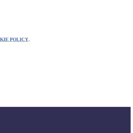
KIE POLICY
.