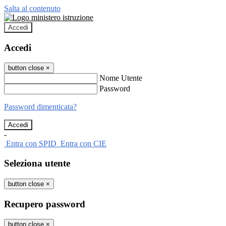
Salta al contenuto
Accedi
Accedi
button close
×
Nome Utente
Password
Password dimenticata?
-
Entra con SPID
Entra con CIE
Seleziona utente
button close
×
Recupero password
button close
×