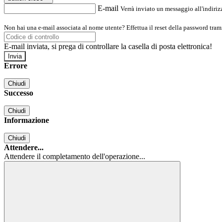
E-mail
Verrà inviato un messaggio all'indirizz
Non hai una e-mail associata al nome utente? Effettua il reset della password tram
E-mail inviata, si prega di controllare la casella di posta elettronica!
Errore
Chiudi
Successo
Chiudi
Informazione
Chiudi
Attendere...
Attendere il completamento dell'operazione...