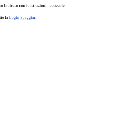
o indicato con le istruzioni necessarie.
ite la
Login Spaggiari