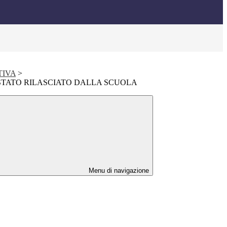
TIVA
>
STATO RILASCIATO DALLA SCUOLA
Menu di navigazione