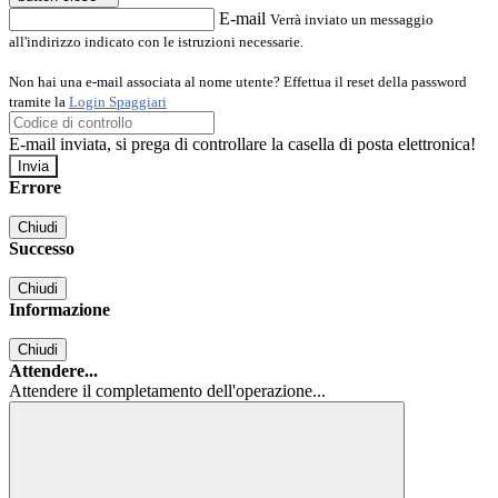
E-mail
Verrà inviato un messaggio
all'indirizzo indicato con le istruzioni necessarie.
Non hai una e-mail associata al nome utente? Effettua il reset della password
tramite la
Login Spaggiari
E-mail inviata, si prega di controllare la casella di posta elettronica!
Errore
Chiudi
Successo
Chiudi
Informazione
Chiudi
Attendere...
Attendere il completamento dell'operazione...