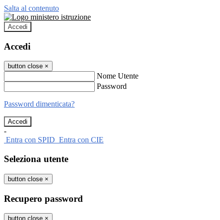
Salta al contenuto
Accedi
Accedi
button close
×
Nome Utente
Password
Password dimenticata?
-
Entra con SPID
Entra con CIE
Seleziona utente
button close
×
Recupero password
button close
×