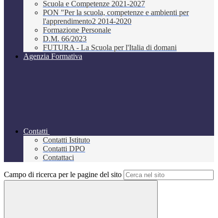
Scuola e Competenze 2021-2027
PON "Per la scuola, competenze e ambienti per
l'apprendimento2 2014-2020
Formazione Personale
D.M. 66/2023
FUTURA - La Scuola per l'Italia di domani
Agenzia Formativa
Contatti
Contatti Istituto
Contatti DPO
Contattaci
Campo di ricerca per le pagine del sito