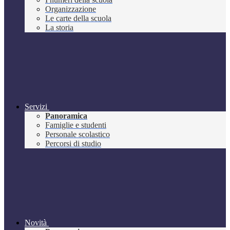
Organizzazione
Le carte della scuola
La storia
Servizi
Panoramica
Famiglie e studenti
Personale scolastico
Percorsi di studio
Novità