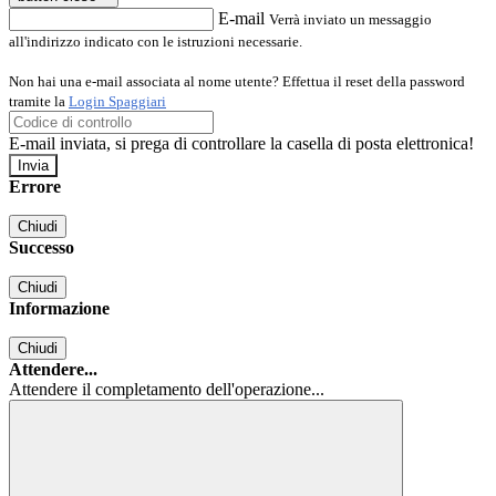
E-mail
Verrà inviato un messaggio
all'indirizzo indicato con le istruzioni necessarie.
Non hai una e-mail associata al nome utente? Effettua il reset della password
tramite la
Login Spaggiari
E-mail inviata, si prega di controllare la casella di posta elettronica!
Errore
Chiudi
Successo
Chiudi
Informazione
Chiudi
Attendere...
Attendere il completamento dell'operazione...