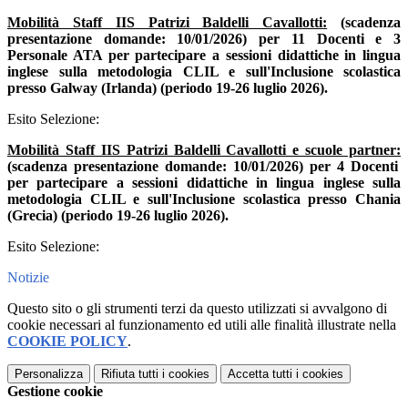
Mobilità Staff IIS Patrizi Baldelli Cavallotti:
(scadenza
presentazione domande: 10/01/2026) per 11 Docenti e 3
Personale ATA per partecipare a sessioni didattiche in lingua
inglese sulla metodologia CLIL e sull'Inclusione scolastica
presso Galway (Irlanda) (periodo 19-26 luglio 2026).
Esito Selezione:
Mobilità Staff IIS Patrizi Baldelli Cavallotti e scuole partner:
(scadenza presentazione domande: 10/01/2026) per 4 Docenti
per partecipare a sessioni didattiche in lingua inglese sulla
metodologia CLIL e sull'Inclusione scolastica presso Chania
(Grecia) (periodo 19-26 luglio 2026).
Esito Selezione:
Notizie
Questo sito o gli strumenti terzi da questo utilizzati si avvalgono di
cookie necessari al funzionamento ed utili alle finalità illustrate nella
COOKIE POLICY
.
Personalizza
Rifiuta tutti
i cookies
Accetta tutti
i cookies
Gestione cookie