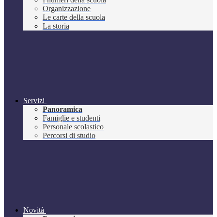
Organizzazione
Le carte della scuola
La storia
Servizi
Panoramica
Famiglie e studenti
Personale scolastico
Percorsi di studio
Novità