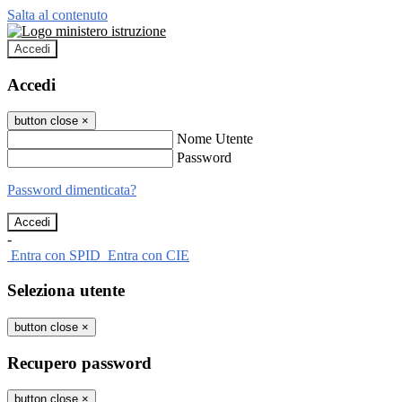
Salta al contenuto
Accedi
Accedi
button close
×
Nome Utente
Password
Password dimenticata?
-
Entra con SPID
Entra con CIE
Seleziona utente
button close
×
Recupero password
button close
×