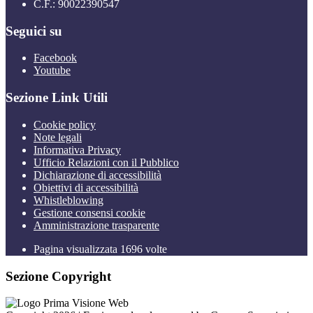
C.F.: 90022390547
Seguici su
Facebook
Youtube
Sezione Link Utili
Cookie policy
Note legali
Informativa Privacy
Ufficio Relazioni con il Pubblico
Dichiarazione di accessibilità
Obiettivi di accessibilità
Whistleblowing
Gestione consensi cookie
Amministrazione trasparente
Pagina visualizzata
1696
volte
Sezione Copyright