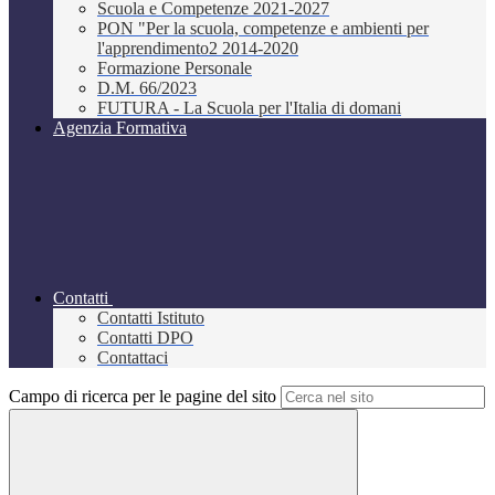
Scuola e Competenze 2021-2027
PON "Per la scuola, competenze e ambienti per
l'apprendimento2 2014-2020
Formazione Personale
D.M. 66/2023
FUTURA - La Scuola per l'Italia di domani
Agenzia Formativa
Contatti
Contatti Istituto
Contatti DPO
Contattaci
Campo di ricerca per le pagine del sito