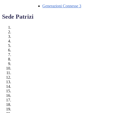
Generazioni Connesse 3
Sede Patrizi