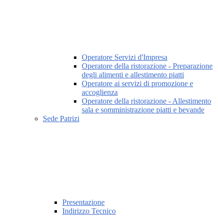
Operatore Servizi d'Impresa
Operatore della ristorazione - Preparazione
degli alimenti e allestimento piatti
Operatore ai servizi di promozione e
accoglienza
Operatore della ristorazione - Allestimento
sala e somministrazione piatti e bevande
Sede Patrizi
Presentazione
Indirizzo Tecnico