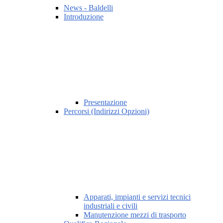
News - Baldelli
Introduzione
Presentazione
Percorsi (Indirizzi Opzioni)
Apparati, impianti e servizi tecnici
industriali e civili
Manutenzione mezzi di trasporto