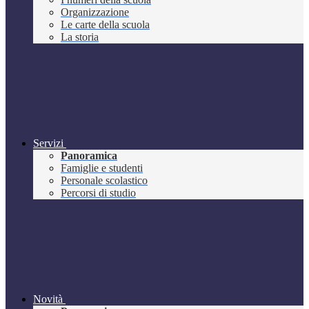
Organizzazione
Le carte della scuola
La storia
Servizi
Panoramica
Famiglie e studenti
Personale scolastico
Percorsi di studio
Novità