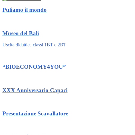
Puliamo il mondo
Museo del Balì
Uscita didattica classi 1BT e 2BT
“BIOECONOMY4YOU”
XXX Anniversario Capaci
Presentazione Scavallatore