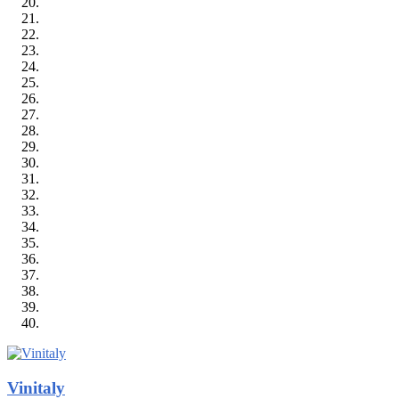
Vinitaly