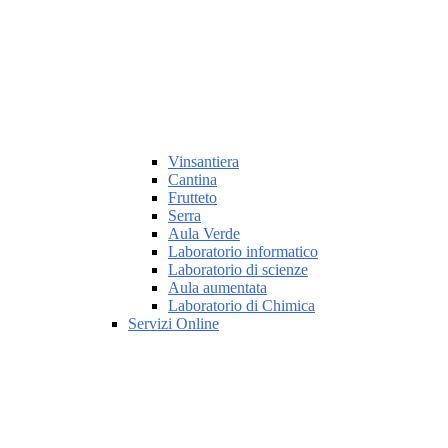
Vinsantiera
Cantina
Frutteto
Serra
Aula Verde
Laboratorio informatico
Laboratorio di scienze
Aula aumentata
Laboratorio di Chimica
Servizi Online