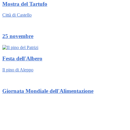
Mostra del Tartufo
Città di Castello
25 novembre
Festa dell'Albero
Il pino di Aleppo
Giornata Mondiale dell'Alimentazione