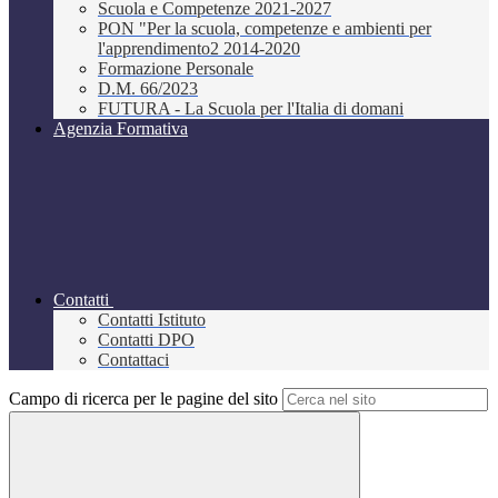
Scuola e Competenze 2021-2027
PON "Per la scuola, competenze e ambienti per
l'apprendimento2 2014-2020
Formazione Personale
D.M. 66/2023
FUTURA - La Scuola per l'Italia di domani
Agenzia Formativa
Contatti
Contatti Istituto
Contatti DPO
Contattaci
Campo di ricerca per le pagine del sito