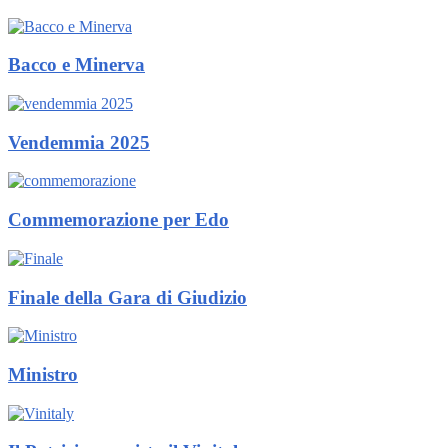
Bacco e Minerva
Vendemmia 2025
Commemorazione per Edo
Finale della Gara di Giudizio
Ministro