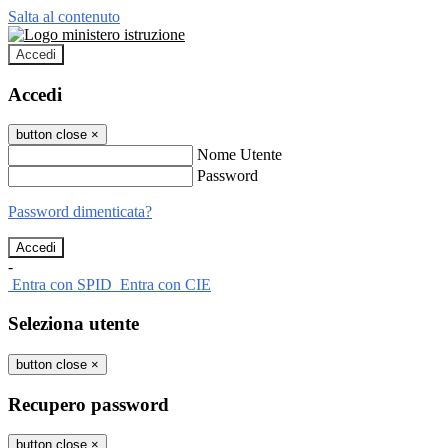
Salta al contenuto
Accedi
Accedi
button close
×
Nome Utente
Password
Password dimenticata?
-
Entra con SPID
Entra con CIE
Seleziona utente
button close
×
Recupero password
button close
×