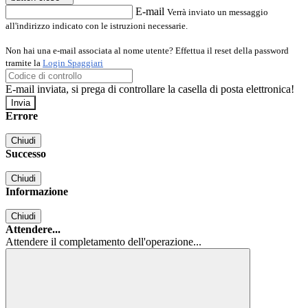
E-mail
Verrà inviato un messaggio
all'indirizzo indicato con le istruzioni necessarie.
Non hai una e-mail associata al nome utente? Effettua il reset della password
tramite la
Login Spaggiari
E-mail inviata, si prega di controllare la casella di posta elettronica!
Errore
Chiudi
Successo
Chiudi
Informazione
Chiudi
Attendere...
Attendere il completamento dell'operazione...