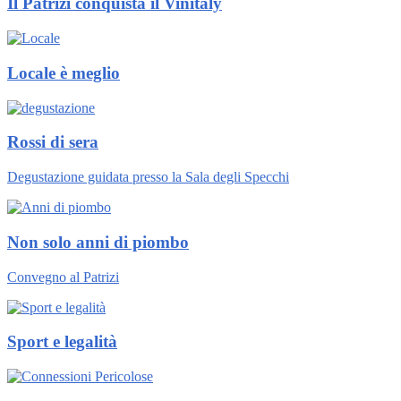
Il Patrizi conquista il Vinitaly
Locale è meglio
Rossi di sera
Degustazione guidata presso la Sala degli Specchi
Non solo anni di piombo
Convegno al Patrizi
Sport e legalità