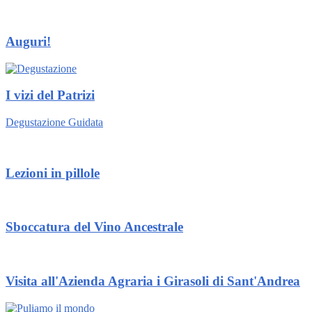
Auguri!
I vizi del Patrizi
Degustazione Guidata
Lezioni in pillole
Sboccatura del Vino Ancestrale
Visita all'Azienda Agraria i Girasoli di Sant'Andrea