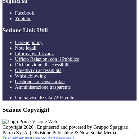
Seguici su
Facebook
Youtube
Sezione Link Utili
Cookie policy
Note legali
Informativa Privacy
Ufficio Relazioni con il Pubblico
Dichiarazione di accessibilità
Obiettivi di accessibilità
Whistleblowing
Gestione consensi cookie
Amministrazione trasparente
Pagina visualizzata
7295
volte
Sezione Copyright
Copyright 2026 | Engineered and powered by Gruppo Spaggiari
Parma S.p.A. | Divisione Publishing & New Social Media
Disclaimer trattamento dati personali