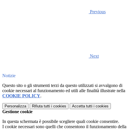
Previous
Next
Notizie
Questo sito o gli strumenti terzi da questo utilizzati si avvalgono di
cookie necessari al funzionamento ed utili alle finalità illustrate nella
COOKIE POLICY
.
Personalizza
Rifiuta tutti
i cookies
Accetta tutti
i cookies
Gestione cookie
In questa schermata è possibile scegliere quali cookie consentire.
I cookie necessari sono quelli che consentono il funzionamento della