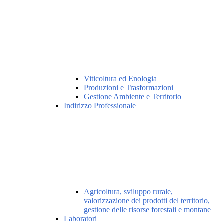
Viticoltura ed Enologia
Produzioni e Trasformazioni
Gestione Ambiente e Territorio
Indirizzo Professionale
Agricoltura, sviluppo rurale,
valorizzazione dei prodotti del territorio,
gestione delle risorse forestali e montane
Laboratori