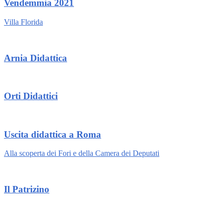
Vendemmia 2021
Villa Florida
Arnia Didattica
Orti Didattici
Uscita didattica a Roma
Alla scoperta dei Fori e della Camera dei Deputati
Il Patrizino