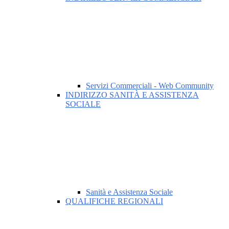
Servizi Commerciali - Web Community
INDIRIZZO SANITÀ E ASSISTENZA
SOCIALE
Sanità e Assistenza Sociale
QUALIFICHE REGIONALI