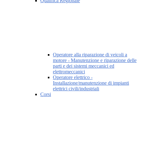
Qualifica Regionale
Operatore alla riparazione di veicoli a
motore - Manutenzione e riparazione delle
parti e dei sistemi meccanici ed
elettromeccanici
Operatore elettrico -
Installazione/manutenzione di impianti
elettrici civili/industriali
Corsi