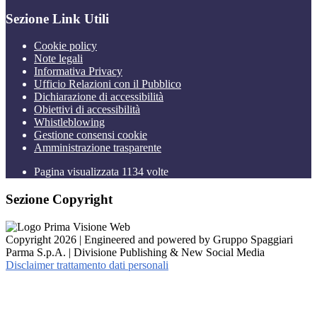
Sezione Link Utili
Cookie policy
Note legali
Informativa Privacy
Ufficio Relazioni con il Pubblico
Dichiarazione di accessibilità
Obiettivi di accessibilità
Whistleblowing
Gestione consensi cookie
Amministrazione trasparente
Pagina visualizzata
1134
volte
Sezione Copyright
Copyright 2026 | Engineered and powered by Gruppo Spaggiari
Parma S.p.A. | Divisione Publishing & New Social Media
Disclaimer trattamento dati personali