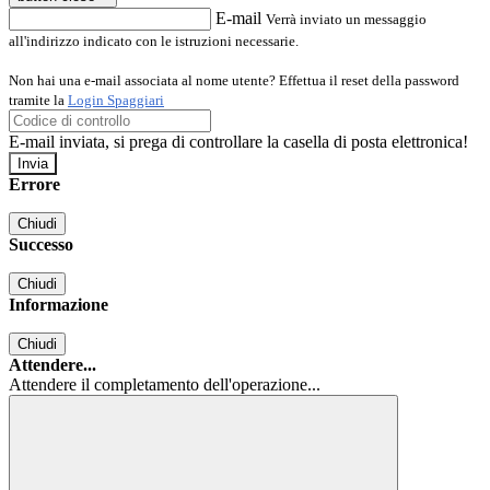
E-mail
Verrà inviato un messaggio
all'indirizzo indicato con le istruzioni necessarie.
Non hai una e-mail associata al nome utente? Effettua il reset della password
tramite la
Login Spaggiari
E-mail inviata, si prega di controllare la casella di posta elettronica!
Errore
Chiudi
Successo
Chiudi
Informazione
Chiudi
Attendere...
Attendere il completamento dell'operazione...