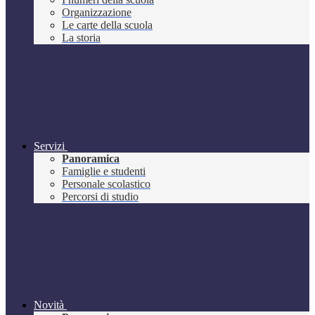
Organizzazione
Le carte della scuola
La storia
Servizi
Panoramica
Famiglie e studenti
Personale scolastico
Percorsi di studio
Novità