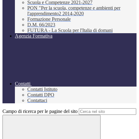
Scuola e Competenze 2021-2027
PON "Per la scuola, competenze e ambienti per
l'apprendimento2 2014-2020
Formazione Personale
D.M. 66/2023
FUTURA - La Scuola per l'Italia di domani
Agenzia Formativa
Contatti
Contatti Istituto
Contatti DPO
Contattaci
Campo di ricerca per le pagine del sito