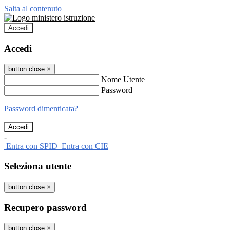
Salta al contenuto
Accedi
Accedi
button close
×
Nome Utente
Password
Password dimenticata?
-
Entra con SPID
Entra con CIE
Seleziona utente
button close
×
Recupero password
button close
×