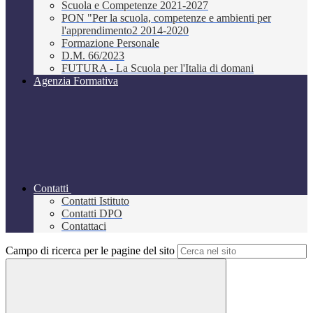
Scuola e Competenze 2021-2027
PON "Per la scuola, competenze e ambienti per
l'apprendimento2 2014-2020
Formazione Personale
D.M. 66/2023
FUTURA - La Scuola per l'Italia di domani
Agenzia Formativa
Contatti
Contatti Istituto
Contatti DPO
Contattaci
Campo di ricerca per le pagine del sito