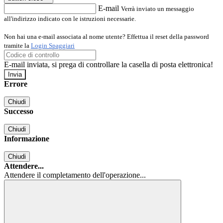
E-mail
Verrà inviato un messaggio
all'indirizzo indicato con le istruzioni necessarie.
Non hai una e-mail associata al nome utente? Effettua il reset della password
tramite la
Login Spaggiari
E-mail inviata, si prega di controllare la casella di posta elettronica!
Errore
Chiudi
Successo
Chiudi
Informazione
Chiudi
Attendere...
Attendere il completamento dell'operazione...