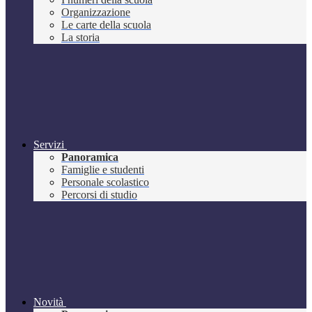
Organizzazione
Le carte della scuola
La storia
Servizi
Panoramica
Famiglie e studenti
Personale scolastico
Percorsi di studio
Novità