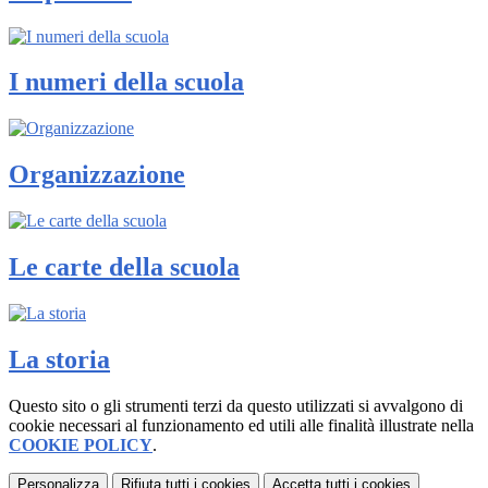
I numeri della scuola
Organizzazione
Le carte della scuola
La storia
Questo sito o gli strumenti terzi da questo utilizzati si avvalgono di
cookie necessari al funzionamento ed utili alle finalità illustrate nella
COOKIE POLICY
.
Personalizza
Rifiuta tutti
i cookies
Accetta tutti
i cookies