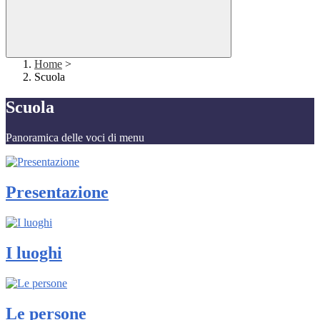
Home
>
Scuola
Scuola
Panoramica delle voci di menu
Presentazione
I luoghi
Le persone