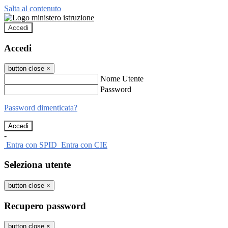
Salta al contenuto
Accedi
Accedi
button close
×
Nome Utente
Password
Password dimenticata?
-
Entra con SPID
Entra con CIE
Seleziona utente
button close
×
Recupero password
button close
×