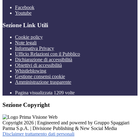
Facebook
Youtube
Sezione Link Utili
Cookie policy
Note legali
Informativa Privacy
Ufficio Relazioni con il Pubblico
Dichiarazione di accessibilità
Obiettivi di accessibilità
Whistleblowing
Gestione consensi cookie
Amministrazione trasparente
Pagina visualizzata
1209
volte
Sezione Copyright
Copyright 2026 | Engineered and powered by Gruppo Spaggiari
Parma S.p.A. | Divisione Publishing & New Social Media
Disclaimer trattamento dati personali