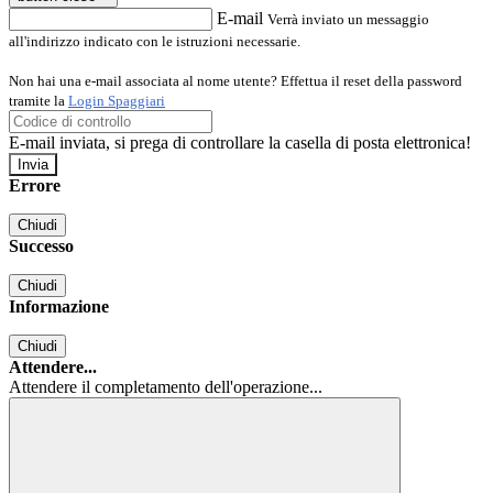
E-mail
Verrà inviato un messaggio
all'indirizzo indicato con le istruzioni necessarie.
Non hai una e-mail associata al nome utente? Effettua il reset della password
tramite la
Login Spaggiari
E-mail inviata, si prega di controllare la casella di posta elettronica!
Errore
Chiudi
Successo
Chiudi
Informazione
Chiudi
Attendere...
Attendere il completamento dell'operazione...