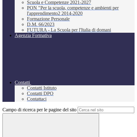
Scuola e Competenze 2021-2027
PON "Per la scuola, competenze e ambienti per
l'apprendimento2 2014-2020
Formazione Personale
D.M. 66/2023
FUTURA - La Scuola per l'Italia di domani
Agenzia Formativa
Contatti
Contatti Istituto
Contatti DPO
Contattaci
Campo di ricerca per le pagine del sito