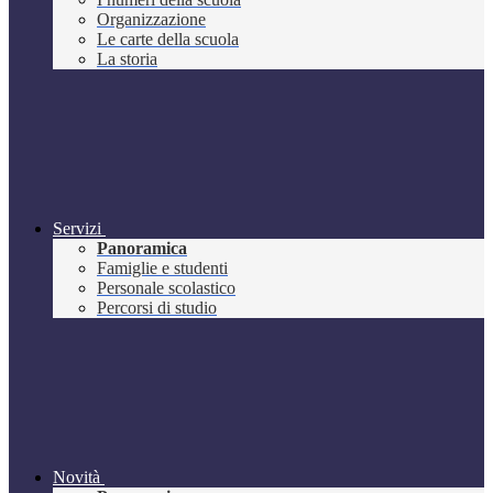
Organizzazione
Le carte della scuola
La storia
Servizi
Panoramica
Famiglie e studenti
Personale scolastico
Percorsi di studio
Novità