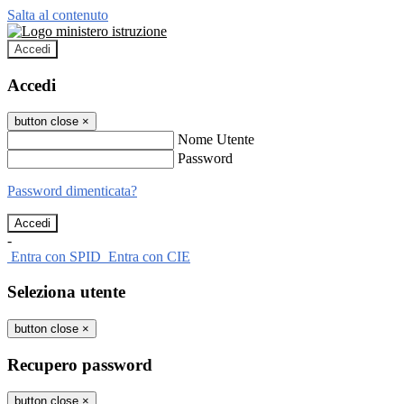
Salta al contenuto
Accedi
Accedi
button close
×
Nome Utente
Password
Password dimenticata?
-
Entra con SPID
Entra con CIE
Seleziona utente
button close
×
Recupero password
button close
×