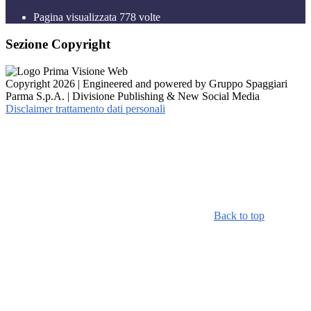
Pagina visualizzata
778
volte
Sezione Copyright
Copyright 2026 | Engineered and powered by Gruppo Spaggiari
Parma S.p.A. | Divisione Publishing & New Social Media
Disclaimer trattamento dati personali
Back to top