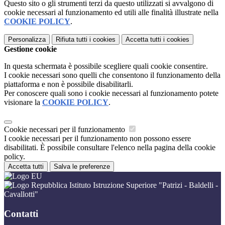
Questo sito o gli strumenti terzi da questo utilizzati si avvalgono di
cookie necessari al funzionamento ed utili alle finalità illustrate nella
COOKIE POLICY
.
Personalizza
Rifiuta tutti
i cookies
Accetta tutti
i cookies
Gestione cookie
In questa schermata è possibile scegliere quali cookie consentire.
I cookie necessari sono quelli che consentono il funzionamento della
piattaforma e non è possibile disabilitarli.
Per conoscere quali sono i cookie necessari al funzionamento potete
visionare la
COOKIE POLICY
.
Cookie necessari per il funzionamento
I cookie necessari per il funzionamento non possono essere
disabilitati. È possibile consultare l'elenco nella pagina della cookie
policy.
Accetta tutti
Salva le preferenze
Istituto Istruzione Superiore "Patrizi - Baldelli -
Cavallotti"
Contatti