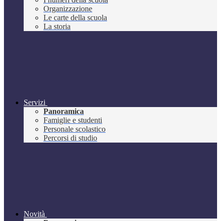
Organizzazione
Le carte della scuola
La storia
Servizi
Panoramica
Famiglie e studenti
Personale scolastico
Percorsi di studio
Novità