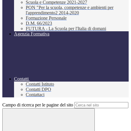
Scuola e Competenze 2021-2027
PON "Per la scuola, competenze e ambienti per
l'apprendimento2 2014-2020
Formazione Personale
D.M. 66/2023
FUTURA - La Scuola per l'Italia di domani
Agenzia Formativa
Contatti
Contatti Istituto
Contatti DPO
Contattaci
Campo di ricerca per le pagine del sito