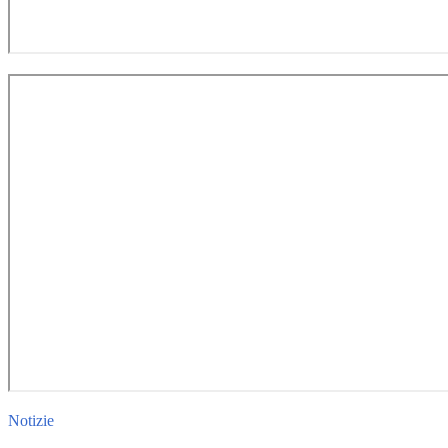
Notizie