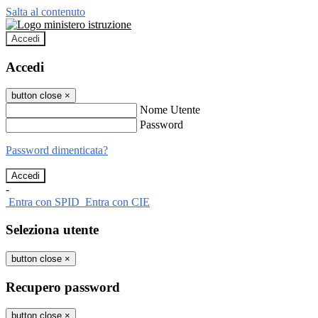
Salta al contenuto
Accedi
Accedi
button close
×
Nome Utente
Password
Password dimenticata?
-
Entra con SPID
Entra con CIE
Seleziona utente
button close
×
Recupero password
button close
×