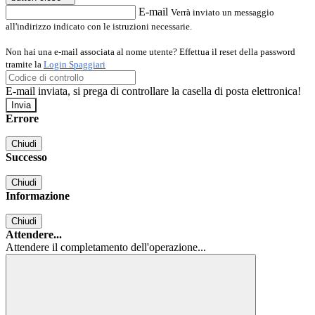
E-mail
Verrà inviato un messaggio
all'indirizzo indicato con le istruzioni necessarie.
Non hai una e-mail associata al nome utente? Effettua il reset della password
tramite la
Login Spaggiari
E-mail inviata, si prega di controllare la casella di posta elettronica!
Errore
Chiudi
Successo
Chiudi
Informazione
Chiudi
Attendere...
Attendere il completamento dell'operazione...