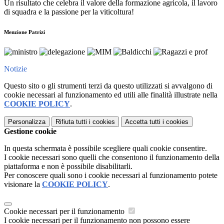
Un risultato che celebra il valore della formazione agricola, il lavoro
di squadra e la passione per la viticoltura!
Menzione Patrizi
Notizie
Questo sito o gli strumenti terzi da questo utilizzati si avvalgono di
cookie necessari al funzionamento ed utili alle finalità illustrate nella
COOKIE POLICY
.
Personalizza
Rifiuta tutti
i cookies
Accetta tutti
i cookies
Gestione cookie
In questa schermata è possibile scegliere quali cookie consentire.
I cookie necessari sono quelli che consentono il funzionamento della
piattaforma e non è possibile disabilitarli.
Per conoscere quali sono i cookie necessari al funzionamento potete
visionare la
COOKIE POLICY
.
Cookie necessari per il funzionamento
I cookie necessari per il funzionamento non possono essere