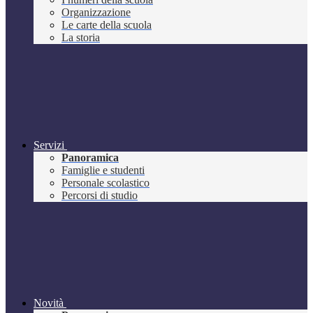
Organizzazione
Le carte della scuola
La storia
Servizi
Panoramica
Famiglie e studenti
Personale scolastico
Percorsi di studio
Novità