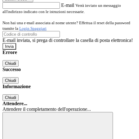
E-mail
Verrà inviato un messaggio
all'indirizzo indicato con le istruzioni necessarie.
Non hai una e-mail associata al nome utente? Effettua il reset della password
tramite la
Login Spaggiari
E-mail inviata, si prega di controllare la casella di posta elettronica!
Errore
Chiudi
Successo
Chiudi
Informazione
Chiudi
Attendere...
Attendere il completamento dell'operazione...