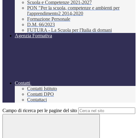
Scuola e Competenze 2021-2027
PON "Per la scuola, competenze e ambienti per
l'apprendimento2 2014-2020
Formazione Personale
D.M. 66/2023
FUTURA - La Scuola per l'Italia di domani
Agenzia Formativa
Contatti
Contatti Istituto
Contatti DPO
Contattaci
Campo di ricerca per le pagine del sito