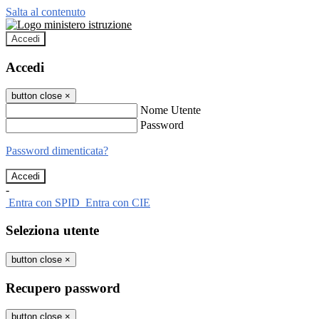
Salta al contenuto
Accedi
Accedi
button close
×
Nome Utente
Password
Password dimenticata?
-
Entra con SPID
Entra con CIE
Seleziona utente
button close
×
Recupero password
button close
×