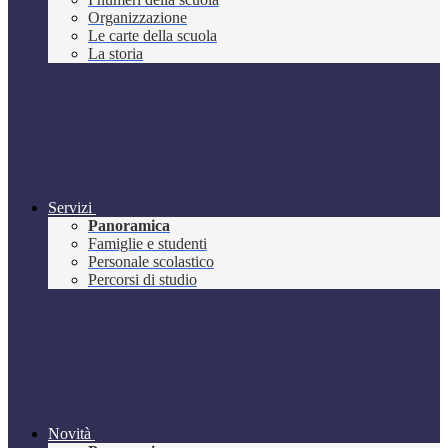
Organizzazione
Le carte della scuola
La storia
Servizi
Panoramica
Famiglie e studenti
Personale scolastico
Percorsi di studio
Novità