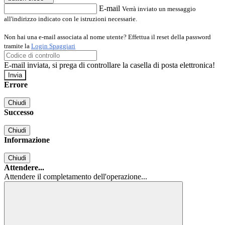
E-mail
Verrà inviato un messaggio
all'indirizzo indicato con le istruzioni necessarie.
Non hai una e-mail associata al nome utente? Effettua il reset della password
tramite la
Login Spaggiari
E-mail inviata, si prega di controllare la casella di posta elettronica!
Errore
Chiudi
Successo
Chiudi
Informazione
Chiudi
Attendere...
Attendere il completamento dell'operazione...