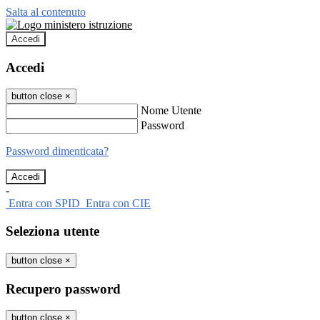
Salta al contenuto
Accedi
Accedi
button close
×
Nome Utente
Password
Password dimenticata?
-
Entra con SPID
Entra con CIE
Seleziona utente
button close
×
Recupero password
button close
×