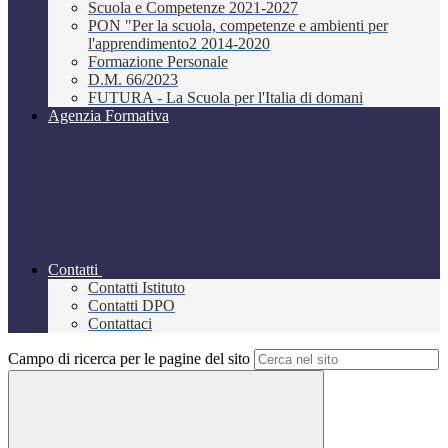
Scuola e Competenze 2021-2027
PON "Per la scuola, competenze e ambienti per
l'apprendimento2 2014-2020
Formazione Personale
D.M. 66/2023
FUTURA - La Scuola per l'Italia di domani
Agenzia Formativa
Contatti
Contatti Istituto
Contatti DPO
Contattaci
Campo di ricerca per le pagine del sito