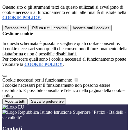
Questo sito o gli strumenti terzi da questo utilizzati si avvalgono di
cookie necessari al funzionamento ed utili alle finalità illustrate nella
COOKIE POLICY
.
Personalizza
Rifiuta tutti
i cookies
Accetta tutti
i cookies
Gestione cookie
In questa schermata è possibile scegliere quali cookie consentire.
I cookie necessari sono quelli che consentono il funzionamento della
piattaforma e non è possibile disabilitarli.
Per conoscere quali sono i cookie necessari al funzionamento potete
visionare la
COOKIE POLICY
.
Cookie necessari per il funzionamento
I cookie necessari per il funzionamento non possono essere
disabilitati. È possibile consultare l'elenco nella pagina della cookie
policy.
Accetta tutti
Salva le preferenze
Istituto Istruzione Superiore "Patrizi - Baldelli -
Cavallotti"
Contatti