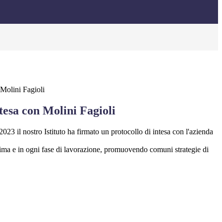
 Molini Fagioli
tesa con Molini Fagioli
23 il nostro Istituto ha firmato un protocollo di intesa con l'azienda
 prima e in ogni fase di lavorazione, promuovendo comuni strategie di