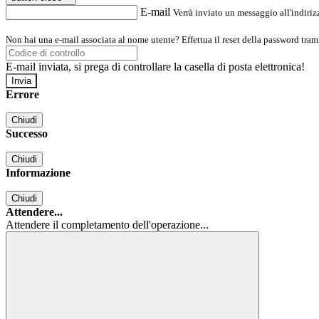
E-mail
Verrà inviato un messaggio all'indirizz
Non hai una e-mail associata al nome utente? Effettua il reset della password tram
E-mail inviata, si prega di controllare la casella di posta elettronica!
Errore
Chiudi
Successo
Chiudi
Informazione
Chiudi
Attendere...
Attendere il completamento dell'operazione...