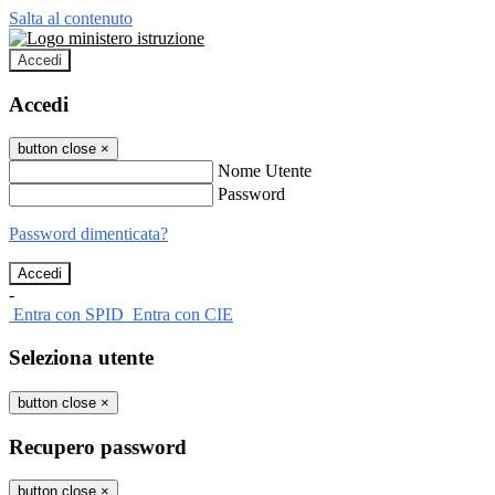
Salta al contenuto
Accedi
Accedi
button close
×
Nome Utente
Password
Password dimenticata?
-
Entra con SPID
Entra con CIE
Seleziona utente
button close
×
Recupero password
button close
×