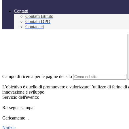
Contatti
Contatti Istituto
Contatti DPO
Contattaci
Campo di ricerca per le pagine del sito
L'obiettivo è quello di
promuovere e valorizzare l’utilizzo di farine di
innovazione e sviluppo.
Servizio dell'evento:
Rassegna stampa:
Caricamento...
Notizie