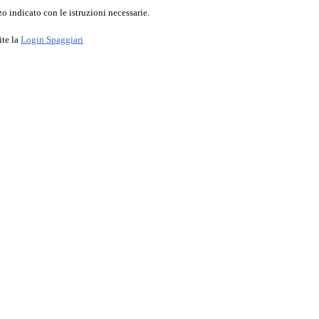
o indicato con le istruzioni necessarie.
ite la
Login Spaggiari