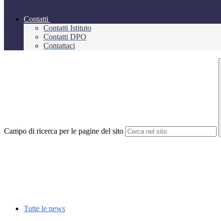
Contatti
Contatti Istituto
Contatti DPO
Contattaci
Campo di ricerca per le pagine del sito
Tutte le news