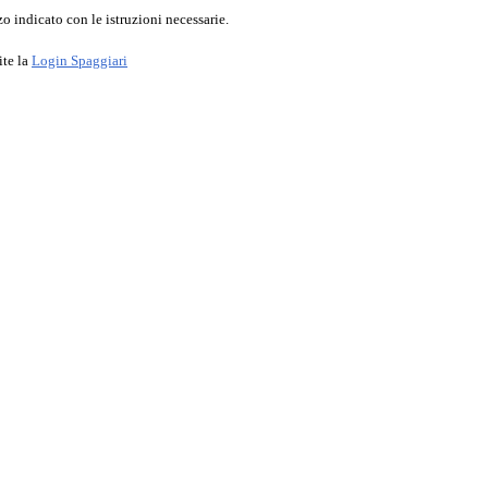
o indicato con le istruzioni necessarie.
ite la
Login Spaggiari