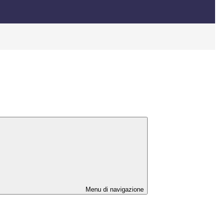
Menu di navigazione