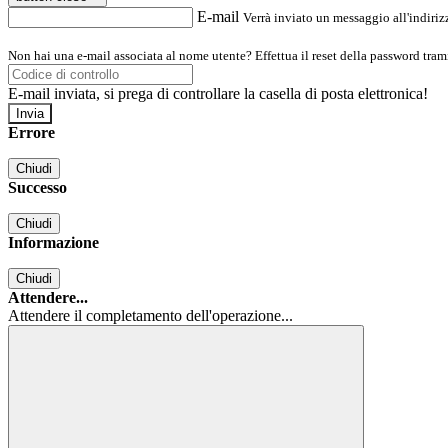
E-mail
Verrà inviato un messaggio all'indirizz
Non hai una e-mail associata al nome utente? Effettua il reset della password tram
E-mail inviata, si prega di controllare la casella di posta elettronica!
Errore
Chiudi
Successo
Chiudi
Informazione
Chiudi
Attendere...
Attendere il completamento dell'operazione...