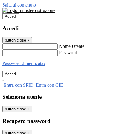
Salta al contenuto
Accedi
Accedi
button close
×
Nome Utente
Password
Password dimenticata?
-
Entra con SPID
Entra con CIE
Seleziona utente
button close
×
Recupero password
button close
×