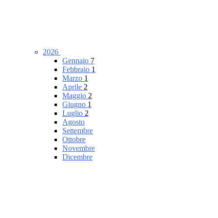
2026
Gennaio
7
Febbraio
1
Marzo
1
Aprile
2
Maggio
2
Giugno
1
Luglio
2
Agosto
Settembre
Ottobre
Novembre
Dicembre