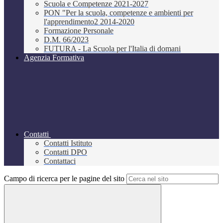
Scuola e Competenze 2021-2027
PON "Per la scuola, competenze e ambienti per
l'apprendimento2 2014-2020
Formazione Personale
D.M. 66/2023
FUTURA - La Scuola per l'Italia di domani
Agenzia Formativa
Contatti
Contatti Istituto
Contatti DPO
Contattaci
Campo di ricerca per le pagine del sito