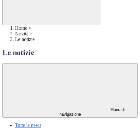
Home
>
Novità
>
Le notizie
Le notizie
Menu di
navigazione
Tutte le news