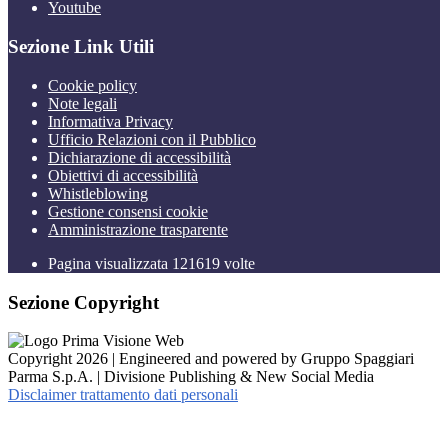
Youtube
Sezione Link Utili
Cookie policy
Note legali
Informativa Privacy
Ufficio Relazioni con il Pubblico
Dichiarazione di accessibilità
Obiettivi di accessibilità
Whistleblowing
Gestione consensi cookie
Amministrazione trasparente
Pagina visualizzata
121619
volte
Sezione Copyright
Copyright 2026 | Engineered and powered by Gruppo Spaggiari
Parma S.p.A. | Divisione Publishing & New Social Media
Disclaimer trattamento dati personali