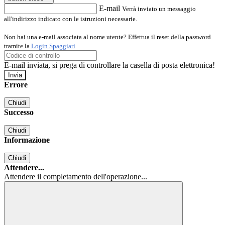
E-mail
Verrà inviato un messaggio
all'indirizzo indicato con le istruzioni necessarie.
Non hai una e-mail associata al nome utente? Effettua il reset della password
tramite la
Login Spaggiari
E-mail inviata, si prega di controllare la casella di posta elettronica!
Errore
Chiudi
Successo
Chiudi
Informazione
Chiudi
Attendere...
Attendere il completamento dell'operazione...