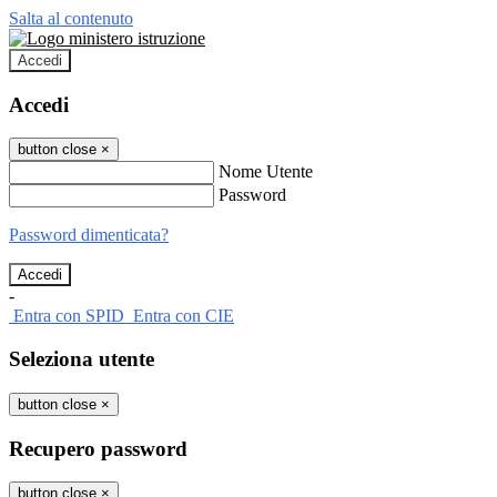
Salta al contenuto
Accedi
Accedi
button close
×
Nome Utente
Password
Password dimenticata?
-
Entra con SPID
Entra con CIE
Seleziona utente
button close
×
Recupero password
button close
×