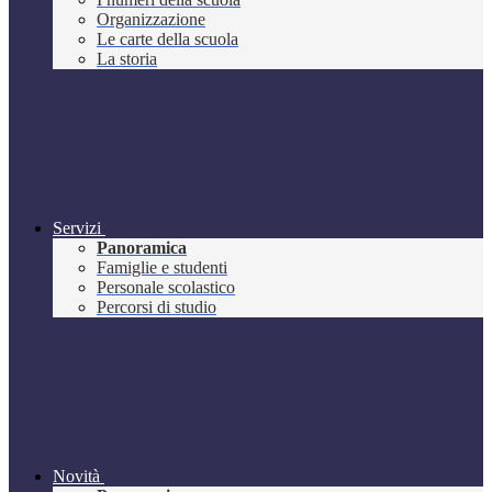
Organizzazione
Le carte della scuola
La storia
Servizi
Panoramica
Famiglie e studenti
Personale scolastico
Percorsi di studio
Novità