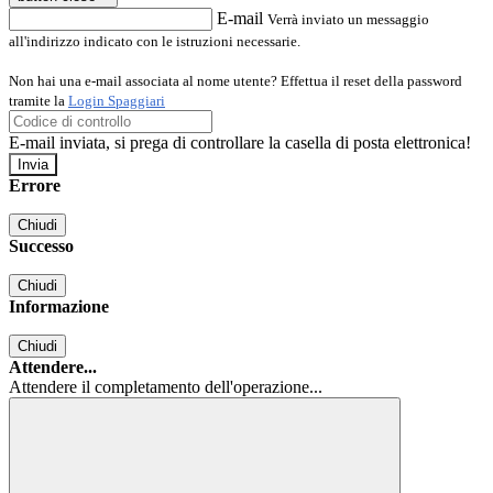
E-mail
Verrà inviato un messaggio
all'indirizzo indicato con le istruzioni necessarie.
Non hai una e-mail associata al nome utente? Effettua il reset della password
tramite la
Login Spaggiari
E-mail inviata, si prega di controllare la casella di posta elettronica!
Errore
Chiudi
Successo
Chiudi
Informazione
Chiudi
Attendere...
Attendere il completamento dell'operazione...