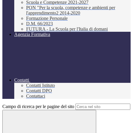
Scuola e Competenze 2021-2027
PON "Per la scuola, competenze e ambienti per
l'apprendimento2 2014-2020
Formazione Personale
D.M. 66/2023
FUTURA - La Scuola per l'Italia di domani
Agenzia Formativa
Contatti
Contatti Istituto
Contatti DPO
Contattaci
Campo di ricerca per le pagine del sito