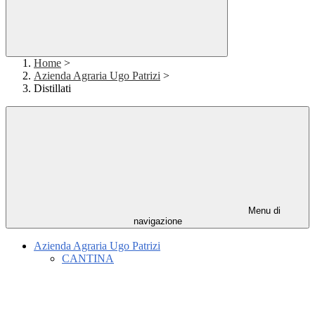
Home
>
Azienda Agraria Ugo Patrizi
>
Distillati
Menu di
navigazione
Azienda Agraria Ugo Patrizi
CANTINA