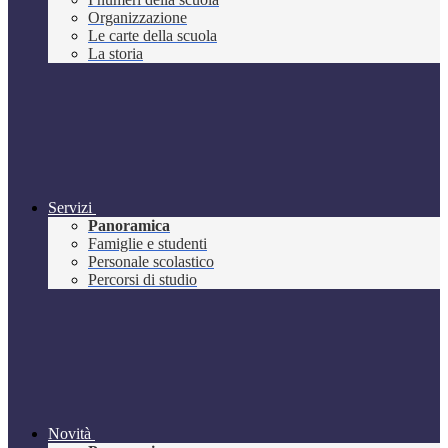
Organizzazione
Le carte della scuola
La storia
Servizi
Panoramica
Famiglie e studenti
Personale scolastico
Percorsi di studio
Novità