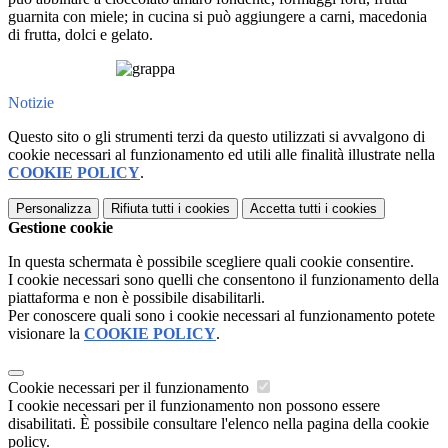
guarnita con miele; in cucina si può aggiungere a carni, macedonia
di frutta, dolci e gelato.
Notizie
Questo sito o gli strumenti terzi da questo utilizzati si avvalgono di
cookie necessari al funzionamento ed utili alle finalità illustrate nella
COOKIE POLICY
.
Personalizza
Rifiuta tutti
i cookies
Accetta tutti
i cookies
Gestione cookie
In questa schermata è possibile scegliere quali cookie consentire.
I cookie necessari sono quelli che consentono il funzionamento della
piattaforma e non è possibile disabilitarli.
Per conoscere quali sono i cookie necessari al funzionamento potete
visionare la
COOKIE POLICY
.
Cookie necessari per il funzionamento
I cookie necessari per il funzionamento non possono essere
disabilitati. È possibile consultare l'elenco nella pagina della cookie
policy.