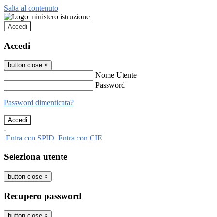
Salta al contenuto
Accedi
Accedi
button close
×
Nome Utente
Password
Password dimenticata?
-
Entra con SPID
Entra con CIE
Seleziona utente
button close
×
Recupero password
button close
×