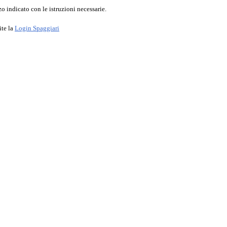
o indicato con le istruzioni necessarie.
ite la
Login Spaggiari