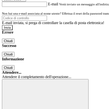
E-mail
Verrà inviato un messaggio all'indirizz
Non hai una e-mail associata al nome utente? Effettua il reset della password tram
E-mail inviata, si prega di controllare la casella di posta elettronica!
Errore
Chiudi
Successo
Chiudi
Informazione
Chiudi
Attendere...
Attendere il completamento dell'operazione...