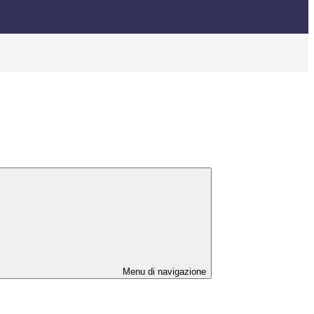
Menu di navigazione