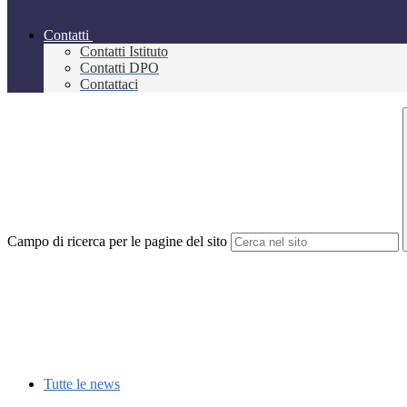
Contatti
Contatti Istituto
Contatti DPO
Contattaci
Campo di ricerca per le pagine del sito
Tutte le news