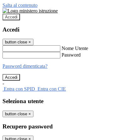
Salta al contenuto
Accedi
Accedi
button close
×
Nome Utente
Password
Password dimenticata?
-
Entra con SPID
Entra con CIE
Seleziona utente
button close
×
Recupero password
button close
×