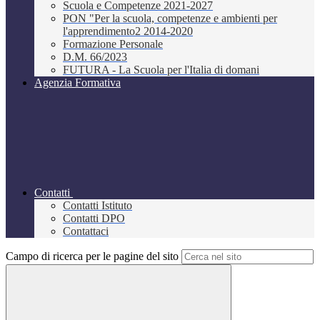
Scuola e Competenze 2021-2027
PON "Per la scuola, competenze e ambienti per
l'apprendimento2 2014-2020
Formazione Personale
D.M. 66/2023
FUTURA - La Scuola per l'Italia di domani
Agenzia Formativa
Contatti
Contatti Istituto
Contatti DPO
Contattaci
Campo di ricerca per le pagine del sito