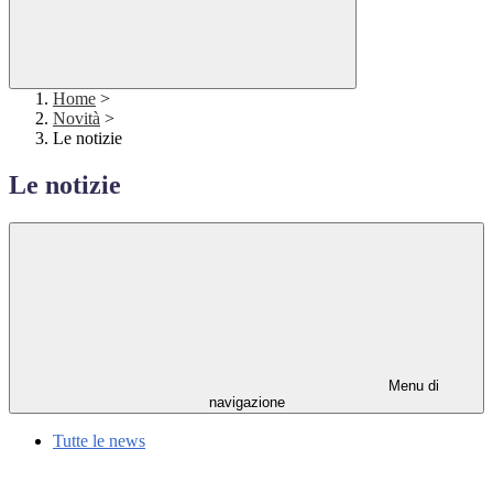
Home
>
Novità
>
Le notizie
Le notizie
Menu di
navigazione
Tutte le news