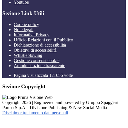
Youtube
Sezione Link Utili
Cookie policy
Note legali
Informativa Privacy
Ufficio Relazioni con il Pubblico
Dichiarazione di accessibilità
Obiettivi di accessibilità
Whistleblowing
Gestione consensi cookie
Amministrazione trasparente
Pagina visualizzata
121656
volte
Sezione Copyright
Copyright 2026 | Engineered and powered by Gruppo Spaggiari
Parma S.p.A. | Divisione Publishing & New Social Media
Disclaimer trattamento dati personali