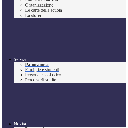
Organizzazione
Le carte della scuola
La storia
Servizi
Panoramica
Famiglie e studenti
Personale scolastico
Percorsi di studio
Novità