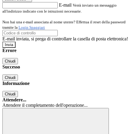
E-mail
Verrà inviato un messaggio
all'indirizzo indicato con le istruzioni necessarie.
Non hai una e-mail associata al nome utente? Effettua il reset della password
tramite la
Login Spaggiari
E-mail inviata, si prega di controllare la casella di posta elettronica!
Errore
Chiudi
Successo
Chiudi
Informazione
Chiudi
Attendere...
Attendere il completamento dell'operazione...