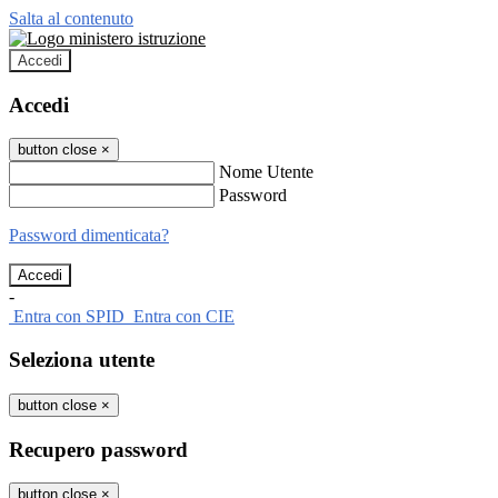
Salta al contenuto
Accedi
Accedi
button close
×
Nome Utente
Password
Password dimenticata?
-
Entra con SPID
Entra con CIE
Seleziona utente
button close
×
Recupero password
button close
×