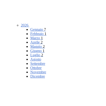
2026
Gennaio
7
Febbraio
1
Marzo
1
Aprile
2
Maggio
2
Giugno
1
Luglio
2
Agosto
Settembre
Ottobre
Novembre
Dicembre