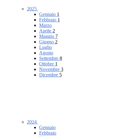
2025
Gennaio
1
Febbraio
1
Marzo
Aprile
2
Maggio
7
Giugno
2
Luglio
Agosto
Settembre
8
Ottobre
1
Novembre
3
Dicembre
5
2024
Gennaio
Febbraio