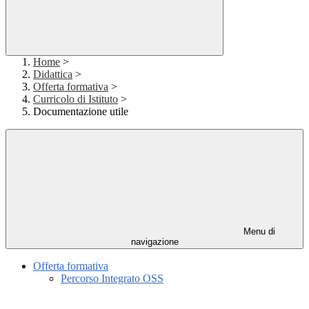
Home
>
Didattica
>
Offerta formativa
>
Curricolo di Istituto
>
Documentazione utile
Menu di
navigazione
Offerta formativa
Percorso Integrato OSS