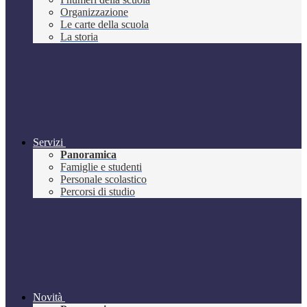
Organizzazione
Le carte della scuola
La storia
Servizi
Panoramica
Famiglie e studenti
Personale scolastico
Percorsi di studio
Novità