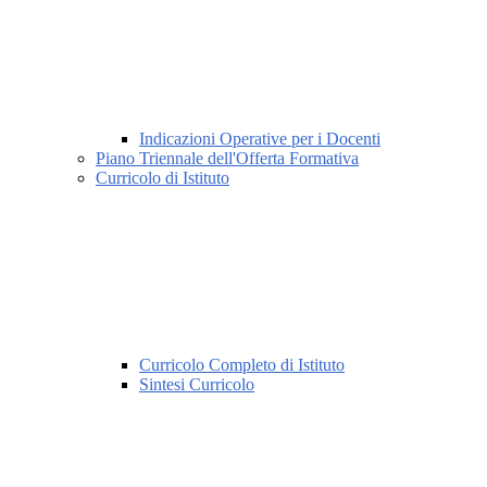
Indicazioni Operative per i Docenti
Piano Triennale dell'Offerta Formativa
Curricolo di Istituto
Curricolo Completo di Istituto
Sintesi Curricolo