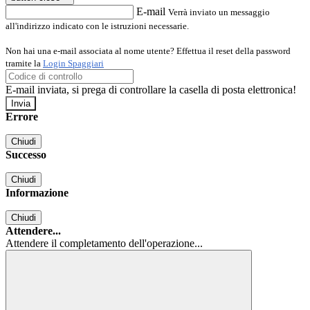
E-mail
Verrà inviato un messaggio
all'indirizzo indicato con le istruzioni necessarie.
Non hai una e-mail associata al nome utente? Effettua il reset della password
tramite la
Login Spaggiari
E-mail inviata, si prega di controllare la casella di posta elettronica!
Errore
Chiudi
Successo
Chiudi
Informazione
Chiudi
Attendere...
Attendere il completamento dell'operazione...