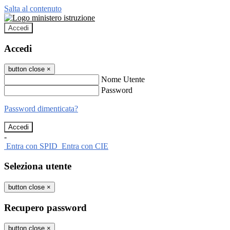
Salta al contenuto
Accedi
Accedi
button close
×
Nome Utente
Password
Password dimenticata?
-
Entra con SPID
Entra con CIE
Seleziona utente
button close
×
Recupero password
button close
×