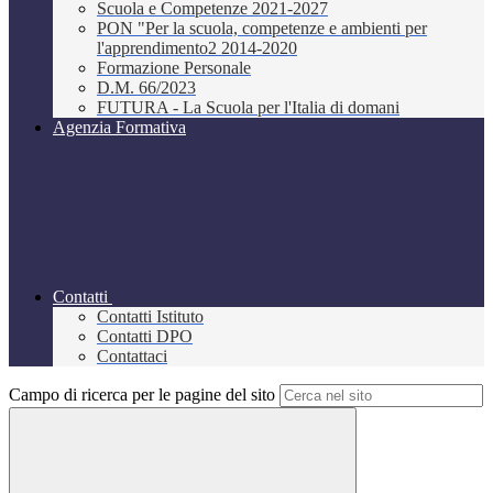
Scuola e Competenze 2021-2027
PON "Per la scuola, competenze e ambienti per
l'apprendimento2 2014-2020
Formazione Personale
D.M. 66/2023
FUTURA - La Scuola per l'Italia di domani
Agenzia Formativa
Contatti
Contatti Istituto
Contatti DPO
Contattaci
Campo di ricerca per le pagine del sito