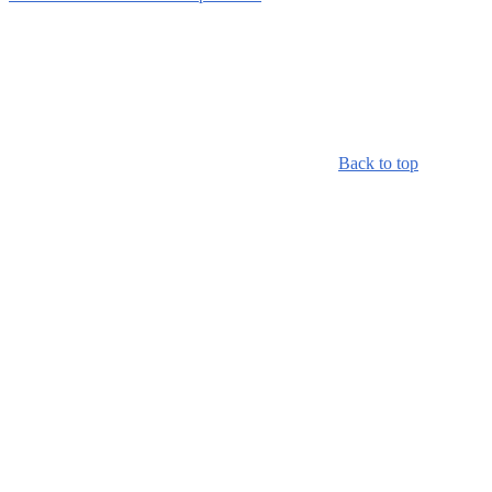
Back to top