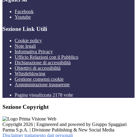
Facebook
Youtube
Sezione Link Utili
Cookie policy
Note legali
Informativa Privacy
Ufficio Relazioni con il Pubblico
Dichiarazione di accessibilità
Obiettivi di accessibilità
Whistleblowing
Gestione consensi cookie
Amministrazione trasparente
Pagina visualizzata
2178
volte
Sezione Copyright
Copyright 2026 | Engineered and powered by Gruppo Spaggiari
Parma S.p.A. | Divisione Publishing & New Social Media
Disclaimer trattamento dati personali