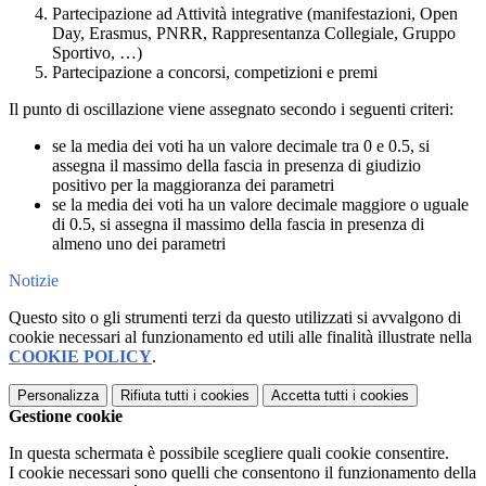
Partecipazione ad Attività integrative (manifestazioni, Open
Day, Erasmus, PNRR, Rappresentanza Collegiale, Gruppo
Sportivo, …)
Partecipazione a concorsi, competizioni e premi
Il punto di oscillazione viene assegnato secondo i seguenti criteri:
se la media dei voti ha un valore decimale tra 0 e 0.5, si
assegna il massimo della fascia in presenza di giudizio
positivo per la maggioranza dei parametri
se la media dei voti ha un valore decimale maggiore o uguale
di 0.5, si assegna il massimo della fascia in presenza di
almeno uno dei parametri
Notizie
Questo sito o gli strumenti terzi da questo utilizzati si avvalgono di
cookie necessari al funzionamento ed utili alle finalità illustrate nella
COOKIE POLICY
.
Personalizza
Rifiuta tutti
i cookies
Accetta tutti
i cookies
Gestione cookie
In questa schermata è possibile scegliere quali cookie consentire.
I cookie necessari sono quelli che consentono il funzionamento della