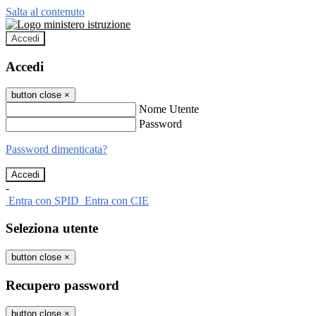
Salta al contenuto
Accedi
Accedi
button close
×
Nome Utente
Password
Password dimenticata?
-
Entra con SPID
Entra con CIE
Seleziona utente
button close
×
Recupero password
button close
×