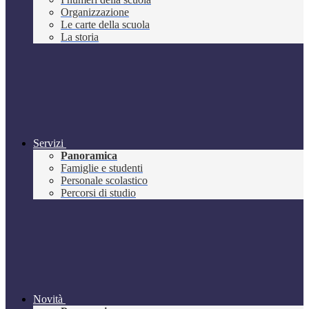
Organizzazione
Le carte della scuola
La storia
Servizi
Panoramica
Famiglie e studenti
Personale scolastico
Percorsi di studio
Novità