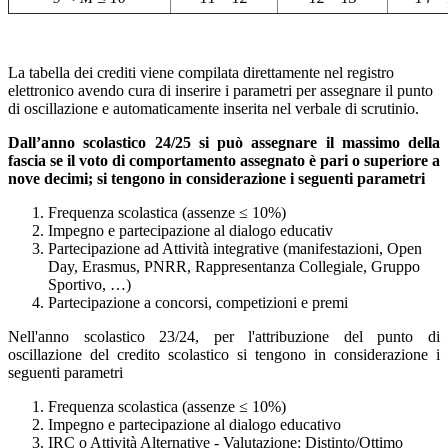
La tabella dei crediti viene compilata direttamente nel registro
elettronico avendo cura di inserire i parametri per assegnare il punto
di oscillazione e automaticamente inserita nel verbale di scrutinio.
Dall’anno scolastico 24/25 si può assegnare il massimo della
fascia se il voto di comportamento assegnato è pari o superiore a
nove decimi; si tengono in considerazione i seguenti parametri
Frequenza scolastica (assenze ≤ 10%)
Impegno e partecipazione al dialogo educativ
Partecipazione ad Attività integrative (manifestazioni, Open
Day, Erasmus, PNRR, Rappresentanza Collegiale, Gruppo
Sportivo, …)
Partecipazione a concorsi, competizioni e premi
Nell'anno scolastico 23/24, per l'attribuzione del punto di
oscillazione del credito scolastico si tengono in considerazione i
seguenti parametri
Frequenza scolastica (assenze ≤ 10%)
Impegno e partecipazione al dialogo educativo
IRC o Attività Alternative - Valutazione: Distinto/Ottimo