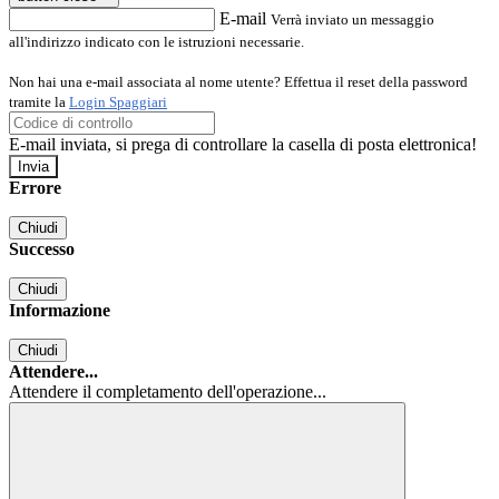
E-mail
Verrà inviato un messaggio
all'indirizzo indicato con le istruzioni necessarie.
Non hai una e-mail associata al nome utente? Effettua il reset della password
tramite la
Login Spaggiari
E-mail inviata, si prega di controllare la casella di posta elettronica!
Errore
Chiudi
Successo
Chiudi
Informazione
Chiudi
Attendere...
Attendere il completamento dell'operazione...