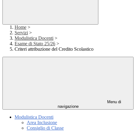
Home
>
Servizi
>
Modulistica Docenti
>
Esame di Stato 25/26
>
Criteri attribuzione del Credito Scolastico
Menu di
navigazione
Modulistica Docenti
Area Inclusione
Consiglio di Classe