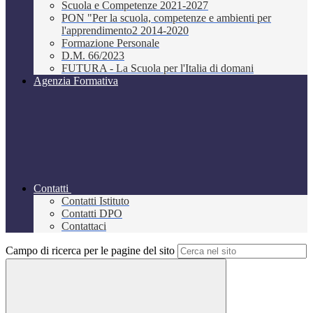
Scuola e Competenze 2021-2027
PON "Per la scuola, competenze e ambienti per
l'apprendimento2 2014-2020
Formazione Personale
D.M. 66/2023
FUTURA - La Scuola per l'Italia di domani
Agenzia Formativa
Contatti
Contatti Istituto
Contatti DPO
Contattaci
Campo di ricerca per le pagine del sito