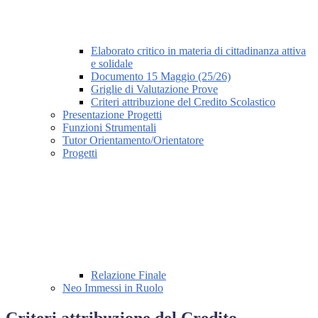
Elaborato critico in materia di cittadinanza attiva
e solidale
Documento 15 Maggio (25/26)
Griglie di Valutazione Prove
Criteri attribuzione del Credito Scolastico
Presentazione Progetti
Funzioni Strumentali
Tutor Orientamento/Orientatore
Progetti
Relazione Finale
Neo Immessi in Ruolo