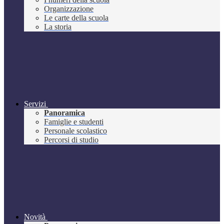
Organizzazione
Le carte della scuola
La storia
Servizi
Panoramica
Famiglie e studenti
Personale scolastico
Percorsi di studio
Novità