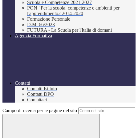
Scuola e Competenze 2021-2027
PON "Per la scuola, competenze e ambienti per
l'apprendimento2 2014-2020
Formazione Personale
D.M. 66/2023
FUTURA - La Scuola per l'Italia di domani
Agenzia Formativa
Contatti
Contatti Istituto
Contatti DPO
Contattaci
Campo di ricerca per le pagine del sito