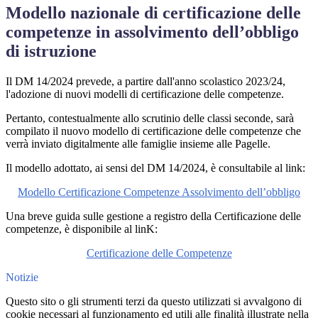
Modello nazionale di certificazione delle
competenze in assolvimento dell’obbligo
di istruzione
Il DM 14/2024 prevede, a partire dall'anno scolastico 2023/24,
l'adozione di nuovi modelli di certificazione delle competenze.
Pertanto, contestualmente allo scrutinio delle classi seconde, sarà
compilato il nuovo modello di certificazione delle competenze che
verrà inviato digitalmente alle famiglie insieme alle Pagelle.
Il modello adottato, ai sensi del DM 14/2024, è consultabile al link:
Modello Certificazione Competenze Assolvimento dell’obbligo
Una breve guida sulle gestione a registro della Certificazione delle
competenze, è disponibile al linK:
Certificazione delle Competenze
Notizie
Questo sito o gli strumenti terzi da questo utilizzati si avvalgono di
cookie necessari al funzionamento ed utili alle finalità illustrate nella