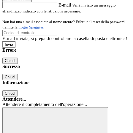
E-mail
Verrà inviato un messaggio
all'indirizzo indicato con le istruzioni necessarie.
Non hai una e-mail associata al nome utente? Effettua il reset della password
tramite la
Login Spaggiari
E-mail inviata, si prega di controllare la casella di posta elettronica!
Errore
Chiudi
Successo
Chiudi
Informazione
Chiudi
Attendere...
Attendere il completamento dell'operazione...