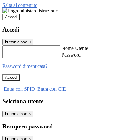
Salta al contenuto
Accedi
Accedi
button close
×
Nome Utente
Password
Password dimenticata?
-
Entra con SPID
Entra con CIE
Seleziona utente
button close
×
Recupero password
button close
×