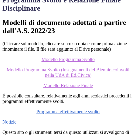
Programma Svolto e Relazione Finale
Disciplinare
Modelli di documento adottati a partire
dall'A.S. 2022/23
(Cliccare sul modello, cliccare su crea copia e come prima azione
rinominare il file. Il file sarà aggiunto al Drive personale)
Modello Programma Svolto
Modello Programma Svolto (Insegnamenti del Biennio coinvolti
nella UdA di Ed.Civica)
Modello Relazione Finale
È possibile consultare, relativamente agli anni scolastici precedenti i
programmi effettivamente svolti.
Programma effettivamente svolto
Notizie
Questo sito o gli strumenti terzi da questo utilizzati si avvalgono di