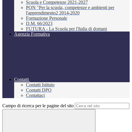
Scuola e Competenze 2021-2027
PON "Per la scuola, competenze e ambienti per
l'apprendimento2 2014-2020
Formazione Personale
D.M. 66/2023
FUTURA - La Scuola per l'Italia di domani
Agenzia Formativa
Contatti
Contatti Istituto
Contatti DPO
Contattaci
Campo di ricerca per le pagine del sito