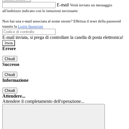
E-mail
Verrà inviato un messaggio
all'indirizzo indicato con le istruzioni necessarie.
Non hai una e-mail associata al nome utente? Effettua il reset della password
tramite la
Login Spaggiari
E-mail inviata, si prega di controllare la casella di posta elettronica!
Errore
Chiudi
Successo
Chiudi
Informazione
Chiudi
Attendere...
Attendere il completamento dell'operazione...