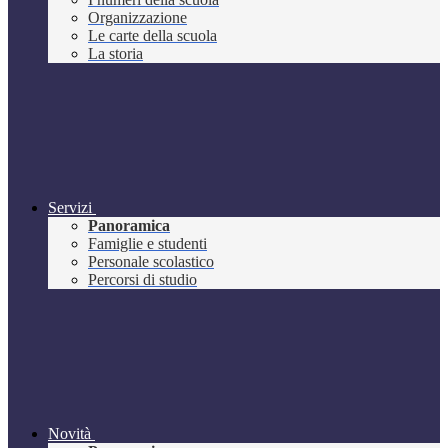
Organizzazione
Le carte della scuola
La storia
Servizi
Panoramica
Famiglie e studenti
Personale scolastico
Percorsi di studio
Novità