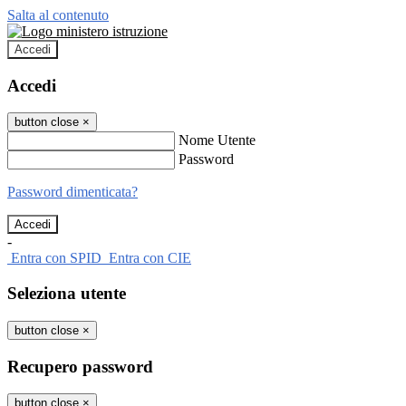
Salta al contenuto
Accedi
Accedi
button close
×
Nome Utente
Password
Password dimenticata?
-
Entra con SPID
Entra con CIE
Seleziona utente
button close
×
Recupero password
button close
×