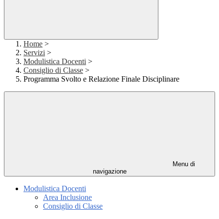
Home
>
Servizi
>
Modulistica Docenti
>
Consiglio di Classe
>
Programma Svolto e Relazione Finale Disciplinare
Menu di
navigazione
Modulistica Docenti
Area Inclusione
Consiglio di Classe