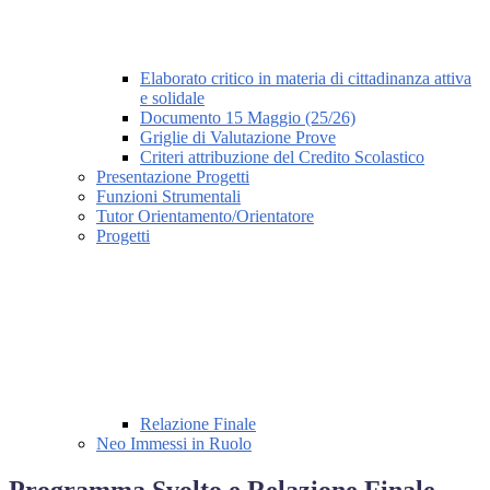
Elaborato critico in materia di cittadinanza attiva
e solidale
Documento 15 Maggio (25/26)
Griglie di Valutazione Prove
Criteri attribuzione del Credito Scolastico
Presentazione Progetti
Funzioni Strumentali
Tutor Orientamento/Orientatore
Progetti
Relazione Finale
Neo Immessi in Ruolo