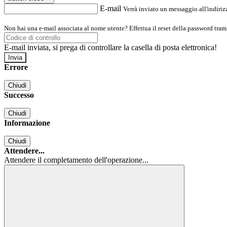
E-mail
Verrà inviato un messaggio all'indirizz
Non hai una e-mail associata al nome utente? Effettua il reset della password tram
E-mail inviata, si prega di controllare la casella di posta elettronica!
Errore
Chiudi
Successo
Chiudi
Informazione
Chiudi
Attendere...
Attendere il completamento dell'operazione...