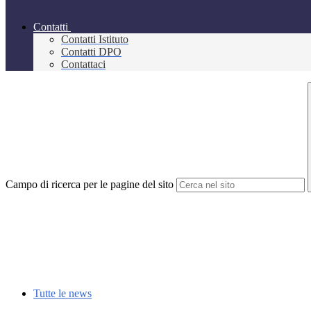
Contatti
Contatti Istituto
Contatti DPO
Contattaci
Campo di ricerca per le pagine del sito
Tutte le news