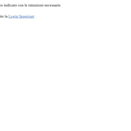
o indicato con le istruzioni necessarie.
ite la
Login Spaggiari