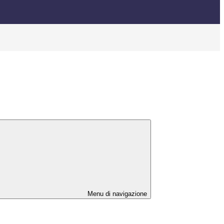
Menu di navigazione