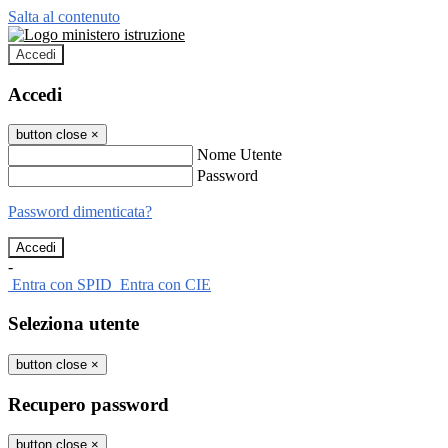
Salta al contenuto
Accedi
Accedi
button close
×
Nome Utente
Password
Password dimenticata?
-
Entra con SPID
Entra con CIE
Seleziona utente
button close
×
Recupero password
button close
×