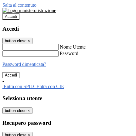
Salta al contenuto
Accedi
Accedi
button close
×
Nome Utente
Password
Password dimenticata?
-
Entra con SPID
Entra con CIE
Seleziona utente
button close
×
Recupero password
button close
×