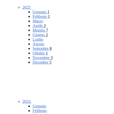
2025
Gennaio
1
Febbraio
1
Marzo
Aprile
2
Maggio
7
Giugno
2
Luglio
Agosto
Settembre
8
Ottobre
1
Novembre
3
Dicembre
5
2024
Gennaio
Febbraio