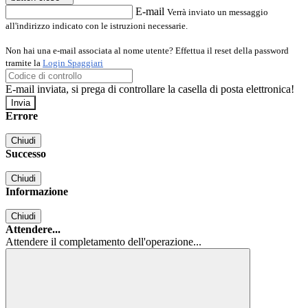
E-mail
Verrà inviato un messaggio
all'indirizzo indicato con le istruzioni necessarie.
Non hai una e-mail associata al nome utente? Effettua il reset della password
tramite la
Login Spaggiari
E-mail inviata, si prega di controllare la casella di posta elettronica!
Errore
Chiudi
Successo
Chiudi
Informazione
Chiudi
Attendere...
Attendere il completamento dell'operazione...