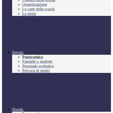
Organizzazione
Le carte della scuola
La storia
Servizi
Panoramica
Famiglie e studenti
Personale scolastico
Percorsi di studio
Novità