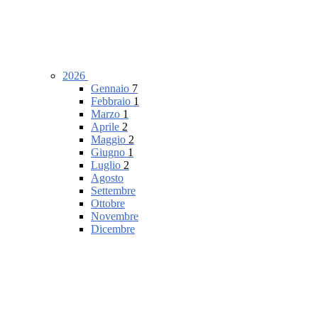
2026
Gennaio
7
Febbraio
1
Marzo
1
Aprile
2
Maggio
2
Giugno
1
Luglio
2
Agosto
Settembre
Ottobre
Novembre
Dicembre