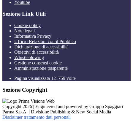
Youtube
Sezione Link Utili
Cookie policy
Note legali
Informativa Privacy
Ufficio Relazioni con il Pubblico
Dichiarazione di accessibilità
Obiettivi di accessibilità
Whistleblowing
Gestione consensi cookie
Amministrazione trasparente
Pagina visualizzata
121759
volte
Sezione Copyright
Copyright 2026 | Engineered and powered by Gruppo Spaggiari
Parma S.p.A. | Divisione Publishing & New Social Media
Disclaimer trattamento dati personali