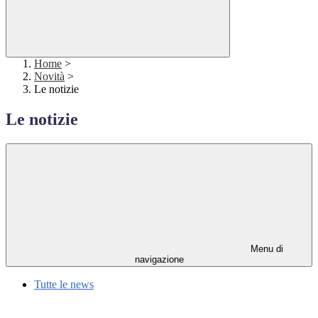
Home
>
Novità
>
Le notizie
Le notizie
Menu di
navigazione
Tutte le news