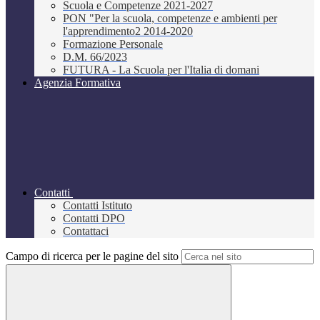
Scuola e Competenze 2021-2027
PON "Per la scuola, competenze e ambienti per
l'apprendimento2 2014-2020
Formazione Personale
D.M. 66/2023
FUTURA - La Scuola per l'Italia di domani
Agenzia Formativa
Contatti
Contatti Istituto
Contatti DPO
Contattaci
Campo di ricerca per le pagine del sito