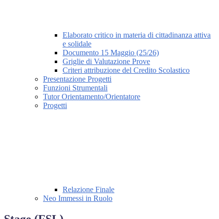
Elaborato critico in materia di cittadinanza attiva
e solidale
Documento 15 Maggio (25/26)
Griglie di Valutazione Prove
Criteri attribuzione del Credito Scolastico
Presentazione Progetti
Funzioni Strumentali
Tutor Orientamento/Orientatore
Progetti
Relazione Finale
Neo Immessi in Ruolo