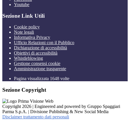
Youtube
Sezione Link Utili
Cookie policy
Note legali
Informativa Privacy
Ufficio Relazioni con il Pubblico
Dichiarazione di accessibilità
Obiettivi di accessibilità
Whistleblowing
Gestione consensi cookie
Amministrazione trasparente
Pagina visualizzata
1648
volte
Sezione Copyright
Copyright 2026 | Engineered and powered by Gruppo Spaggiari
Parma S.p.A. | Divisione Publishing & New Social Media
Disclaimer trattamento dati personali