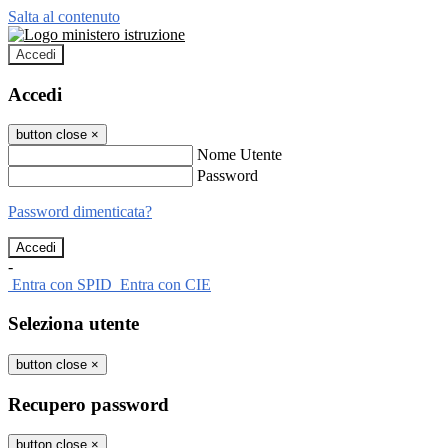
Salta al contenuto
Accedi
Accedi
button close
×
Nome Utente
Password
Password dimenticata?
-
Entra con SPID
Entra con CIE
Seleziona utente
button close
×
Recupero password
button close
×