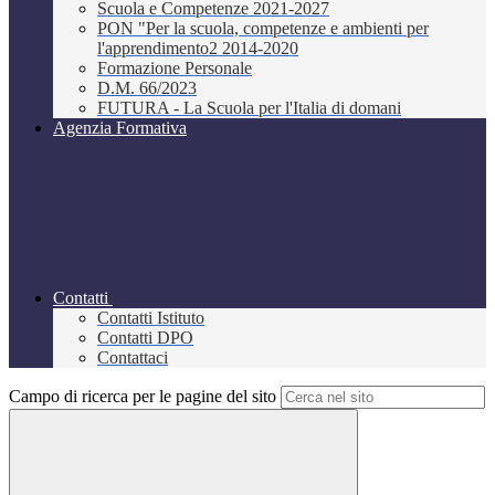
Scuola e Competenze 2021-2027
PON "Per la scuola, competenze e ambienti per
l'apprendimento2 2014-2020
Formazione Personale
D.M. 66/2023
FUTURA - La Scuola per l'Italia di domani
Agenzia Formativa
Contatti
Contatti Istituto
Contatti DPO
Contattaci
Campo di ricerca per le pagine del sito