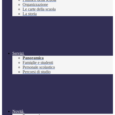
Organizzazione
Le carte della scuola
La storia
Servizi
Panoramica
Famiglie e studenti
Personale scolastico
Percorsi di studio
Novità