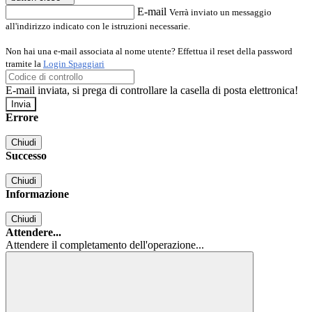
E-mail
Verrà inviato un messaggio
all'indirizzo indicato con le istruzioni necessarie.
Non hai una e-mail associata al nome utente? Effettua il reset della password
tramite la
Login Spaggiari
E-mail inviata, si prega di controllare la casella di posta elettronica!
Errore
Chiudi
Successo
Chiudi
Informazione
Chiudi
Attendere...
Attendere il completamento dell'operazione...