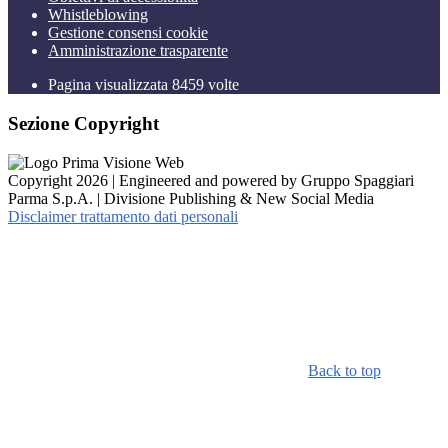
Whistleblowing
Gestione consensi cookie
Amministrazione trasparente
Pagina visualizzata
8459
volte
Sezione Copyright
Copyright 2026 | Engineered and powered by Gruppo Spaggiari
Parma S.p.A. | Divisione Publishing & New Social Media
Disclaimer trattamento dati personali
Back to top