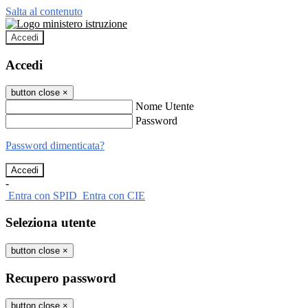
Salta al contenuto
Accedi
Accedi
button close
×
Nome Utente
Password
Password dimenticata?
-
Entra con SPID
Entra con CIE
Seleziona utente
button close
×
Recupero password
button close
×