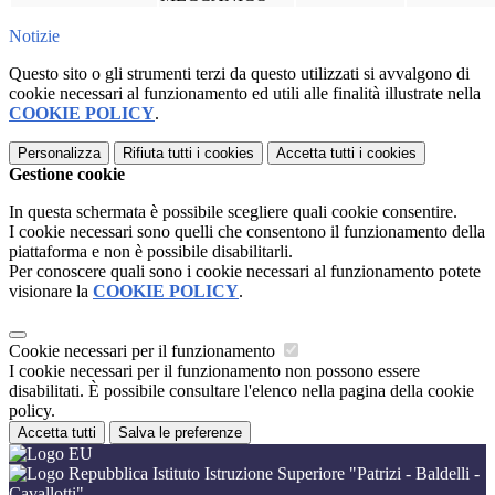
Notizie
Questo sito o gli strumenti terzi da questo utilizzati si avvalgono di
cookie necessari al funzionamento ed utili alle finalità illustrate nella
COOKIE POLICY
.
Personalizza
Rifiuta tutti
i cookies
Accetta tutti
i cookies
Gestione cookie
In questa schermata è possibile scegliere quali cookie consentire.
I cookie necessari sono quelli che consentono il funzionamento della
piattaforma e non è possibile disabilitarli.
Per conoscere quali sono i cookie necessari al funzionamento potete
visionare la
COOKIE POLICY
.
Cookie necessari per il funzionamento
I cookie necessari per il funzionamento non possono essere
disabilitati. È possibile consultare l'elenco nella pagina della cookie
policy.
Accetta tutti
Salva le preferenze
Istituto Istruzione Superiore "Patrizi - Baldelli -
Cavallotti"