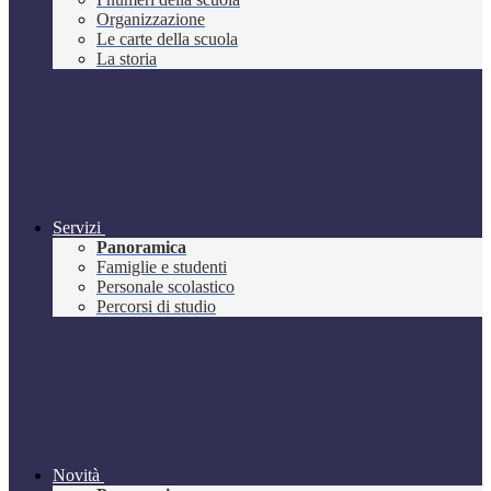
Organizzazione
Le carte della scuola
La storia
Servizi
Panoramica
Famiglie e studenti
Personale scolastico
Percorsi di studio
Novità