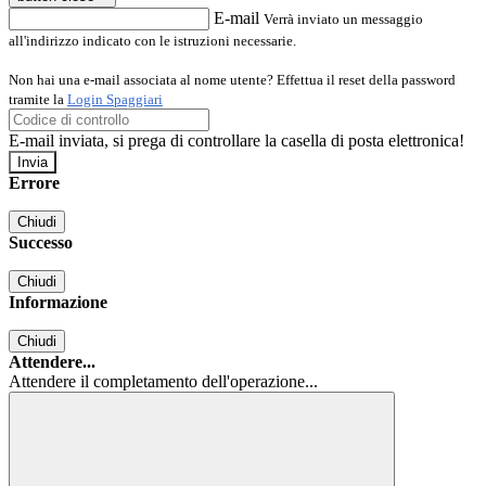
E-mail
Verrà inviato un messaggio
all'indirizzo indicato con le istruzioni necessarie.
Non hai una e-mail associata al nome utente? Effettua il reset della password
tramite la
Login Spaggiari
E-mail inviata, si prega di controllare la casella di posta elettronica!
Errore
Chiudi
Successo
Chiudi
Informazione
Chiudi
Attendere...
Attendere il completamento dell'operazione...