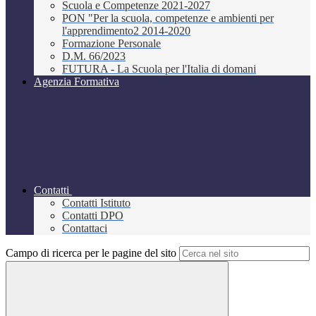
Scuola e Competenze 2021-2027
PON "Per la scuola, competenze e ambienti per
l'apprendimento2 2014-2020
Formazione Personale
D.M. 66/2023
FUTURA - La Scuola per l'Italia di domani
Agenzia Formativa
Contatti
Contatti Istituto
Contatti DPO
Contattaci
Campo di ricerca per le pagine del sito