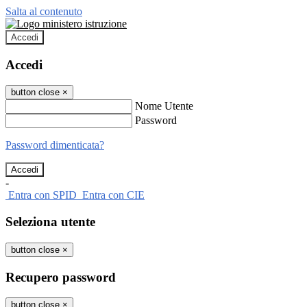
Salta al contenuto
Accedi
Accedi
button close
×
Nome Utente
Password
Password dimenticata?
-
Entra con SPID
Entra con CIE
Seleziona utente
button close
×
Recupero password
button close
×