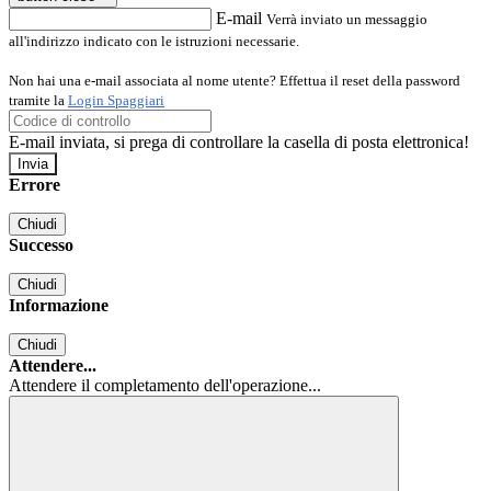
E-mail
Verrà inviato un messaggio
all'indirizzo indicato con le istruzioni necessarie.
Non hai una e-mail associata al nome utente? Effettua il reset della password
tramite la
Login Spaggiari
E-mail inviata, si prega di controllare la casella di posta elettronica!
Errore
Chiudi
Successo
Chiudi
Informazione
Chiudi
Attendere...
Attendere il completamento dell'operazione...