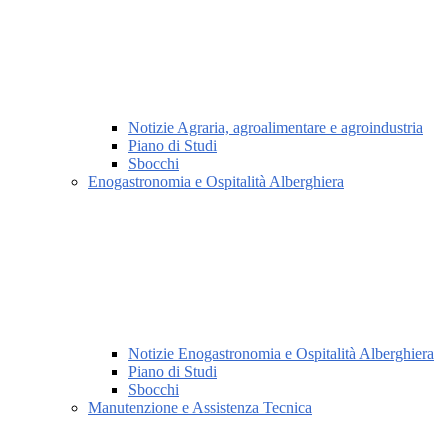
Notizie Agraria, agroalimentare e agroindustria
Piano di Studi
Sbocchi
Enogastronomia e Ospitalità Alberghiera
Notizie Enogastronomia e Ospitalità Alberghiera
Piano di Studi
Sbocchi
Manutenzione e Assistenza Tecnica