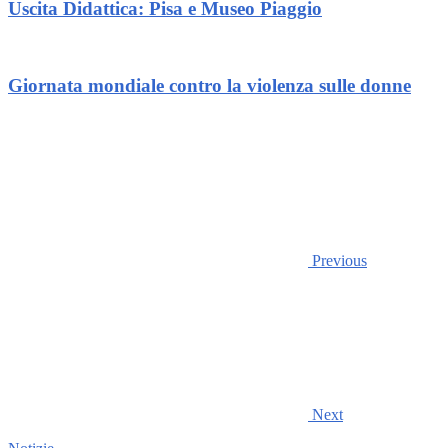
Uscita Didattica: Pisa e Museo Piaggio
Giornata mondiale contro la violenza sulle donne
Previous
Next