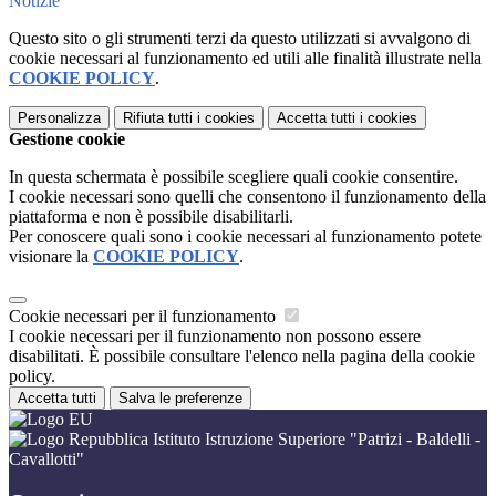
Notizie
Questo sito o gli strumenti terzi da questo utilizzati si avvalgono di
cookie necessari al funzionamento ed utili alle finalità illustrate nella
COOKIE POLICY
.
Personalizza
Rifiuta tutti
i cookies
Accetta tutti
i cookies
Gestione cookie
In questa schermata è possibile scegliere quali cookie consentire.
I cookie necessari sono quelli che consentono il funzionamento della
piattaforma e non è possibile disabilitarli.
Per conoscere quali sono i cookie necessari al funzionamento potete
visionare la
COOKIE POLICY
.
Cookie necessari per il funzionamento
I cookie necessari per il funzionamento non possono essere
disabilitati. È possibile consultare l'elenco nella pagina della cookie
policy.
Accetta tutti
Salva le preferenze
Istituto Istruzione Superiore "Patrizi - Baldelli -
Cavallotti"