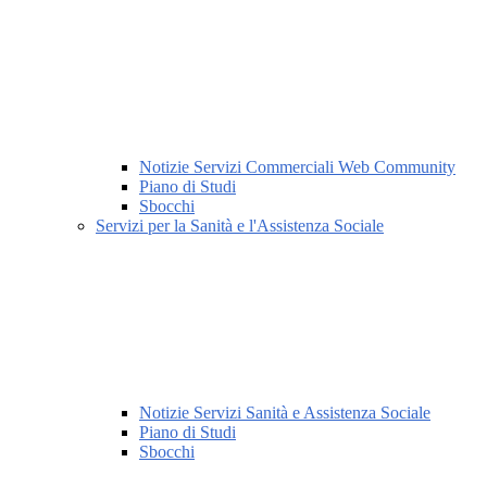
Notizie Servizi Commerciali Web Community
Piano di Studi
Sbocchi
Servizi per la Sanità e l'Assistenza Sociale
Notizie Servizi Sanità e Assistenza Sociale
Piano di Studi
Sbocchi