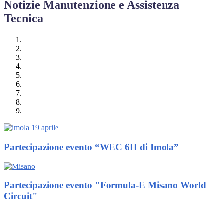
Notizie Manutenzione e Assistenza
Tecnica
Partecipazione evento “WEC 6H di Imola”
Partecipazione evento "Formula-E Misano World
Circuit"