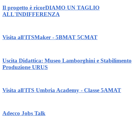
Il progetto è ricorDIAMO UN TAGLIO
ALL'INDIFFERENZA
Visita all'ITSMaker - 5BMAT 5CMAT
Uscita Didattica: Museo Lamborghini e Stabilimento
Produzione URUS
Visita all'ITS Umbria Academy - Classe 5AMAT
Adecco Jobs Talk