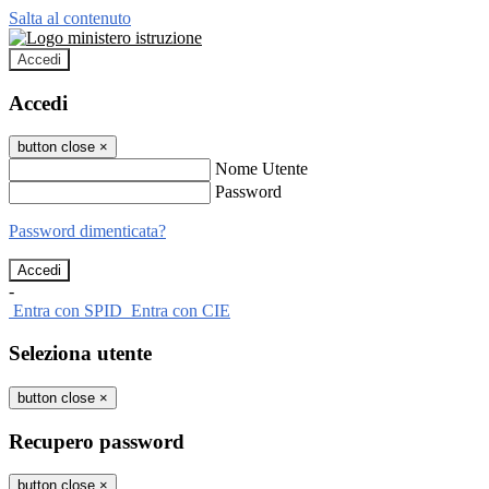
Salta al contenuto
Accedi
Accedi
button close
×
Nome Utente
Password
Password dimenticata?
-
Entra con SPID
Entra con CIE
Seleziona utente
button close
×
Recupero password
button close
×