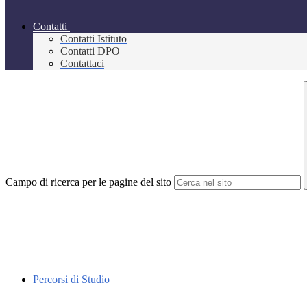
Contatti
Contatti Istituto
Contatti DPO
Contattaci
Campo di ricerca per le pagine del sito
Percorsi di Studio