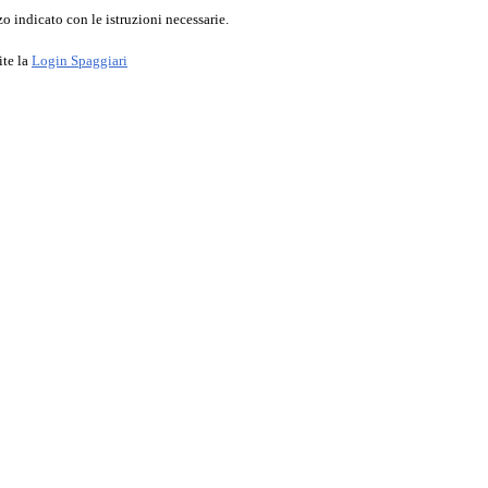
o indicato con le istruzioni necessarie.
ite la
Login Spaggiari