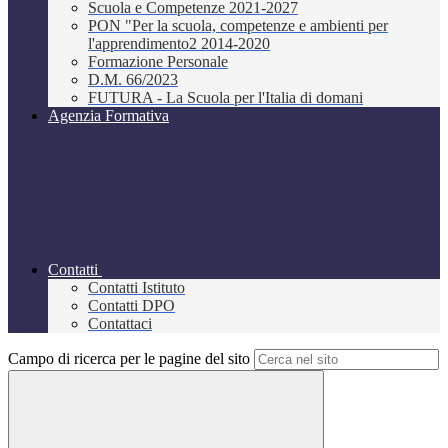
Scuola e Competenze 2021-2027
PON "Per la scuola, competenze e ambienti per
l'apprendimento2 2014-2020
Formazione Personale
D.M. 66/2023
FUTURA - La Scuola per l'Italia di domani
Agenzia Formativa
Contatti
Contatti Istituto
Contatti DPO
Contattaci
Campo di ricerca per le pagine del sito