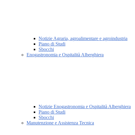
Notizie Agraria, agroalimentare e agroindustria
Piano di Studi
Sbocchi
Enogastronomia e Ospitalità Alberghiera
Notizie Enogastronomia e Ospitalità Alberghiera
Piano di Studi
Sbocchi
Manutenzione e Assistenza Tecnica