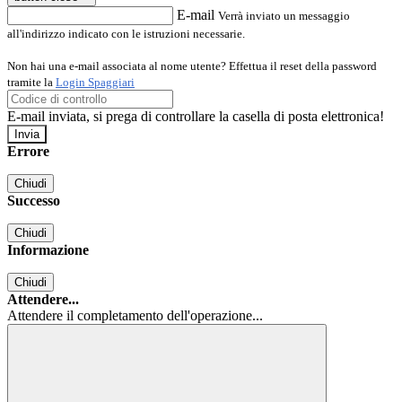
E-mail
Verrà inviato un messaggio
all'indirizzo indicato con le istruzioni necessarie.
Non hai una e-mail associata al nome utente? Effettua il reset della password
tramite la
Login Spaggiari
E-mail inviata, si prega di controllare la casella di posta elettronica!
Errore
Chiudi
Successo
Chiudi
Informazione
Chiudi
Attendere...
Attendere il completamento dell'operazione...