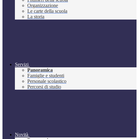
Organizzazione
Le carte della scuola
La storia
Servizi
Panoramica
Famiglie e studenti
Personale scolastico
Percorsi di studio
Novità