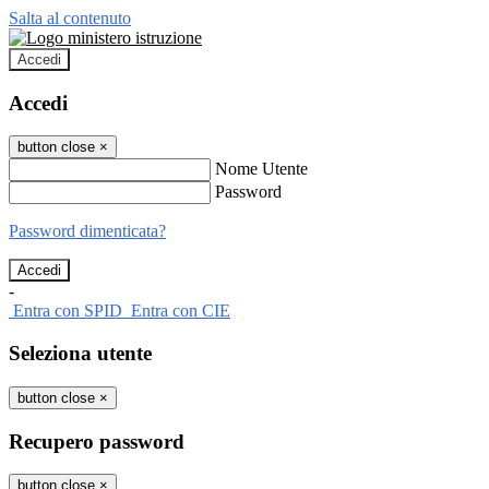
Salta al contenuto
Accedi
Accedi
button close
×
Nome Utente
Password
Password dimenticata?
-
Entra con SPID
Entra con CIE
Seleziona utente
button close
×
Recupero password
button close
×