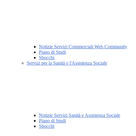
Notizie Servizi Commerciali Web Community
Piano di Studi
Sbocchi
Servizi per la Sanità e l'Assistenza Sociale
Notizie Servizi Sanità e Assistenza Sociale
Piano di Studi
Sbocchi