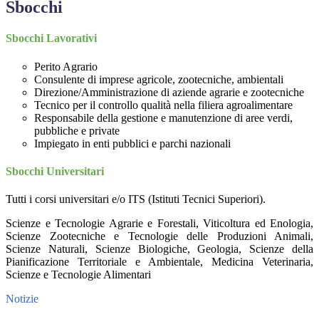
Sbocchi
Sbocchi Lavorativi
Perito Agrario
Consulente di imprese agricole, zootecniche, ambientali
Direzione/Amministrazione di aziende agrarie e zootecniche
Tecnico per il controllo qualità nella filiera agroalimentare
Responsabile della gestione e manutenzione di aree verdi,
pubbliche e private
Impiegato in enti pubblici e parchi nazionali
Sbocchi Universitari
Tutti i corsi universitari e/o ITS (Istituti Tecnici Superiori).
Scienze e Tecnologie Agrarie e Forestali, Viticoltura ed Enologia,
Scienze Zootecniche e Tecnologie delle Produzioni Animali,
Scienze Naturali, Scienze Biologiche, Geologia, Scienze della
Pianificazione Territoriale e Ambientale, Medicina Veterinaria,
Scienze e Tecnologie Alimentari
Notizie