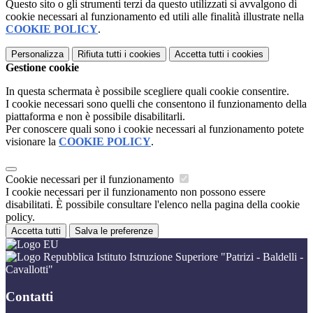
Questo sito o gli strumenti terzi da questo utilizzati si avvalgono di
cookie necessari al funzionamento ed utili alle finalità illustrate nella
COOKIE POLICY
.
Personalizza
Rifiuta tutti
i cookies
Accetta tutti
i cookies
Gestione cookie
In questa schermata è possibile scegliere quali cookie consentire.
I cookie necessari sono quelli che consentono il funzionamento della
piattaforma e non è possibile disabilitarli.
Per conoscere quali sono i cookie necessari al funzionamento potete
visionare la
COOKIE POLICY
.
Cookie necessari per il funzionamento
I cookie necessari per il funzionamento non possono essere
disabilitati. È possibile consultare l'elenco nella pagina della cookie
policy.
Accetta tutti
Salva le preferenze
Istituto Istruzione Superiore "Patrizi - Baldelli -
Cavallotti"
Contatti