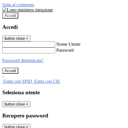
Salta al contenuto
Accedi
Accedi
button close
×
Nome Utente
Password
Password dimenticata?
-
Entra con SPID
Entra con CIE
Seleziona utente
button close
×
Recupero password
button close
×