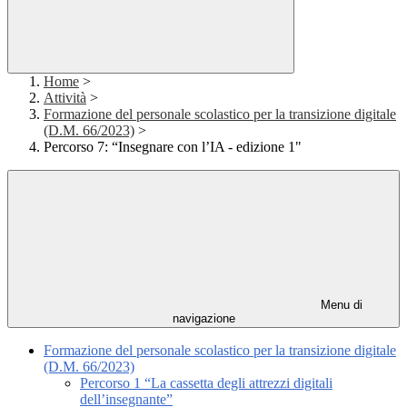
Home
>
Attività
>
Formazione del personale scolastico per la transizione digitale
(D.M. 66/2023)
>
Percorso 7: “Insegnare con l’IA - edizione 1"
Menu di
navigazione
Formazione del personale scolastico per la transizione digitale
(D.M. 66/2023)
Percorso 1 “La cassetta degli attrezzi digitali
dell’insegnante”