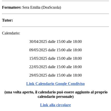
Formatore:
Sera Emilia (DeaScuola)
Tutor:
Calendario:
30/04/2025 dalle 15:00 alle 18:00
09/05/2025 dalle 15:00 alle 18:00
15/05/2025 dalle 15:00 alle 18:00
22/05/2025 dalle 15:00 alle 18:00
29/05/2025 dalle 15:00 alle 18:00
Link Calendario Google Condiviso
(una volta aperto, il calendario può essere aggiunto al proprio
calendario personale)
Link alla circolare