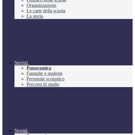
Organizzazione
Le carte della scuola
La storia
Servizi
Panoramica
Famiglie e studenti
Personale scolastico
Percorsi di studio
Novità