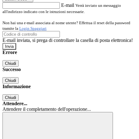
E-mail
Verrà inviato un messaggio
all'indirizzo indicato con le istruzioni necessarie.
Non hai una e-mail associata al nome utente? Effettua il reset della password
tramite la
Login Spaggiari
E-mail inviata, si prega di controllare la casella di posta elettronica!
Errore
Chiudi
Successo
Chiudi
Informazione
Chiudi
Attendere...
Attendere il completamento dell'operazione...