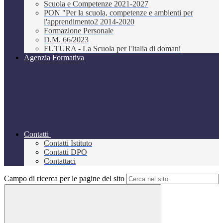
Scuola e Competenze 2021-2027
PON "Per la scuola, competenze e ambienti per
l'apprendimento2 2014-2020
Formazione Personale
D.M. 66/2023
FUTURA - La Scuola per l'Italia di domani
Agenzia Formativa
Contatti
Contatti Istituto
Contatti DPO
Contattaci
Campo di ricerca per le pagine del sito