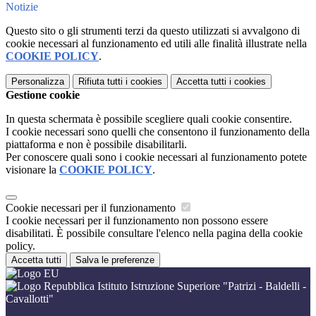
Notizie
Questo sito o gli strumenti terzi da questo utilizzati si avvalgono di
cookie necessari al funzionamento ed utili alle finalità illustrate nella
COOKIE POLICY
.
Personalizza
Rifiuta tutti
i cookies
Accetta tutti
i cookies
Gestione cookie
In questa schermata è possibile scegliere quali cookie consentire.
I cookie necessari sono quelli che consentono il funzionamento della
piattaforma e non è possibile disabilitarli.
Per conoscere quali sono i cookie necessari al funzionamento potete
visionare la
COOKIE POLICY
.
Cookie necessari per il funzionamento
I cookie necessari per il funzionamento non possono essere
disabilitati. È possibile consultare l'elenco nella pagina della cookie
policy.
Accetta tutti
Salva le preferenze
Istituto Istruzione Superiore "Patrizi - Baldelli -
Cavallotti"