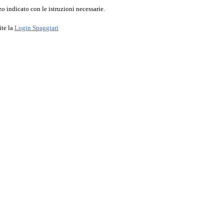
o indicato con le istruzioni necessarie.
ite la
Login Spaggiari