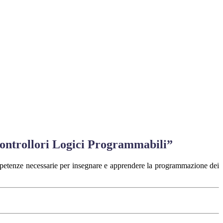
ontrollori Logici Programmabili”
competenze necessarie per insegnare e apprendere la programmazione dei