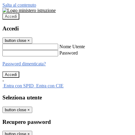
Salta al contenuto
Accedi
Accedi
button close
×
Nome Utente
Password
Password dimenticata?
-
Entra con SPID
Entra con CIE
Seleziona utente
button close
×
Recupero password
button close
×