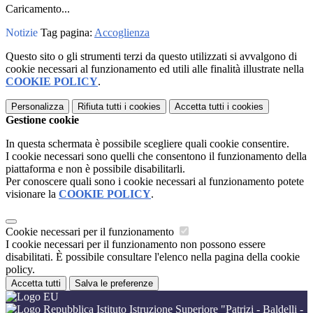
Caricamento...
Notizie
Tag pagina:
Accoglienza
Questo sito o gli strumenti terzi da questo utilizzati si avvalgono di
cookie necessari al funzionamento ed utili alle finalità illustrate nella
COOKIE POLICY
.
Personalizza
Rifiuta tutti
i cookies
Accetta tutti
i cookies
Gestione cookie
In questa schermata è possibile scegliere quali cookie consentire.
I cookie necessari sono quelli che consentono il funzionamento della
piattaforma e non è possibile disabilitarli.
Per conoscere quali sono i cookie necessari al funzionamento potete
visionare la
COOKIE POLICY
.
Cookie necessari per il funzionamento
I cookie necessari per il funzionamento non possono essere
disabilitati. È possibile consultare l'elenco nella pagina della cookie
policy.
Accetta tutti
Salva le preferenze
Istituto Istruzione Superiore "Patrizi - Baldelli -