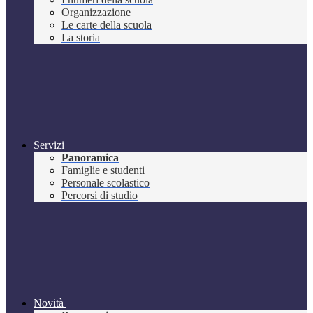
Organizzazione
Le carte della scuola
La storia
Servizi
Panoramica
Famiglie e studenti
Personale scolastico
Percorsi di studio
Novità