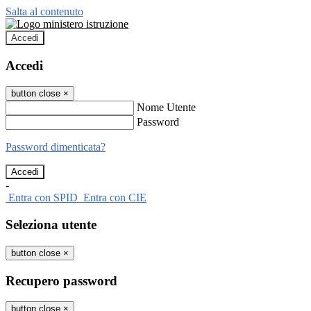
Salta al contenuto
Accedi
Accedi
button close
×
Nome Utente
Password
Password dimenticata?
-
Entra con SPID
Entra con CIE
Seleziona utente
button close
×
Recupero password
button close
×