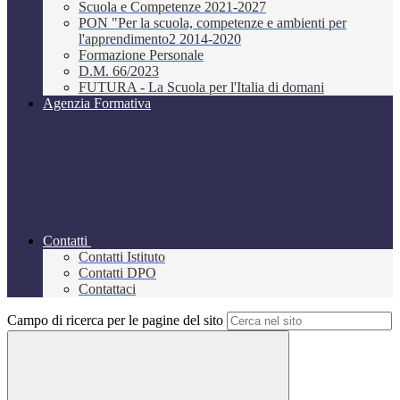
Scuola e Competenze 2021-2027
PON "Per la scuola, competenze e ambienti per
l'apprendimento2 2014-2020
Formazione Personale
D.M. 66/2023
FUTURA - La Scuola per l'Italia di domani
Agenzia Formativa
Contatti
Contatti Istituto
Contatti DPO
Contattaci
Campo di ricerca per le pagine del sito