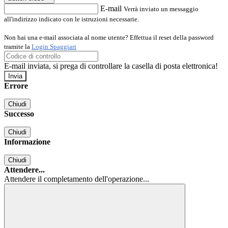
E-mail
Verrà inviato un messaggio
all'indirizzo indicato con le istruzioni necessarie.
Non hai una e-mail associata al nome utente? Effettua il reset della password
tramite la
Login Spaggiari
E-mail inviata, si prega di controllare la casella di posta elettronica!
Errore
Chiudi
Successo
Chiudi
Informazione
Chiudi
Attendere...
Attendere il completamento dell'operazione...