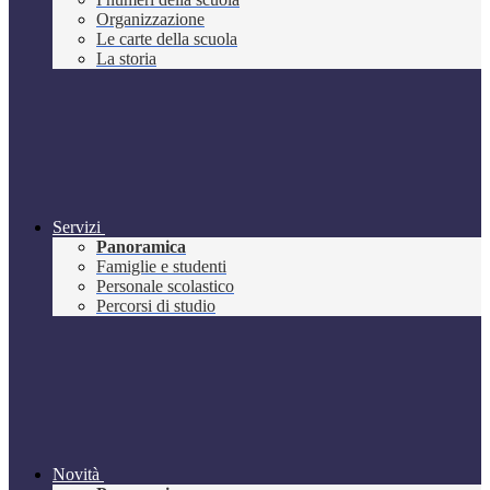
Organizzazione
Le carte della scuola
La storia
Servizi
Panoramica
Famiglie e studenti
Personale scolastico
Percorsi di studio
Novità