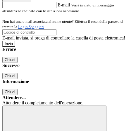
E-mail
Verrà inviato un messaggio
all'indirizzo indicato con le istruzioni necessarie.
Non hai una e-mail associata al nome utente? Effettua il reset della password
tramite la
Login Spaggiari
E-mail inviata, si prega di controllare la casella di posta elettronica!
Errore
Chiudi
Successo
Chiudi
Informazione
Chiudi
Attendere...
Attendere il completamento dell'operazione...