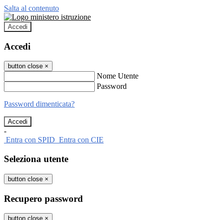
Salta al contenuto
Accedi
Accedi
button close
×
Nome Utente
Password
Password dimenticata?
-
Entra con SPID
Entra con CIE
Seleziona utente
button close
×
Recupero password
button close
×