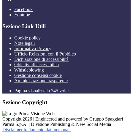
Facebook
Youtube
Sezione Link Utili
Cookie policy
Note legali
Informativa Privacy
Ufficio Relazioni con il Pubblico
Dichiarazione di accessibilità
Obiettivi di accessibilità
Whistleblowing
Gestione consensi cookie
Amministrazione trasparente
Pagina visualizzata
345
volte
Sezione Copyright
Copyright 2026 | Engineered and powered by Gruppo Spaggiari
Parma S.p.A. | Divisione Publishing & New Social Media
Disclaimer trattamento dati personali