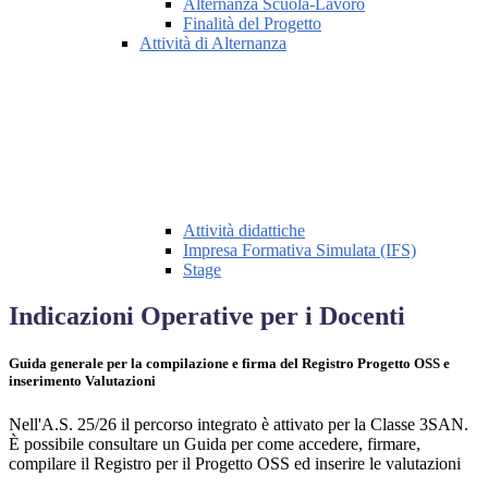
Alternanza Scuola-Lavoro
Finalità del Progetto
Attività di Alternanza
Attività didattiche
Impresa Formativa Simulata (IFS)
Stage
Indicazioni Operative per i Docenti
Guida generale per la compilazione e firma del Registro Progetto OSS e
inserimento Valutazioni
Nell'A.S. 25/26 il percorso integrato è attivato per la Classe 3SAN.
È possibile consultare un Guida per come accedere, firmare,
compilare il Registro per il Progetto OSS ed inserire le valutazioni