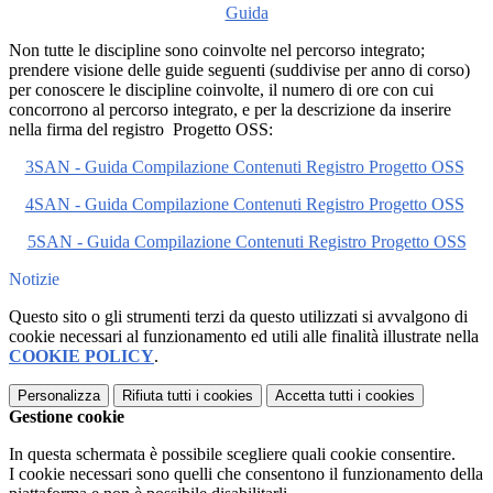
Guida
Non tutte le discipline sono coinvolte nel percorso integrato;
prendere visione delle guide seguenti (suddivise per anno di corso)
per conoscere le discipline coinvolte, il numero di ore con cui
concorrono al percorso integrato, e per la descrizione da inserire
nella firma del registro Progetto OSS:
3SAN - Guida Compilazione Contenuti Registro Progetto OSS
4SAN - Guida Compilazione Contenuti Registro Progetto OSS
5SAN - Guida Compilazione Contenuti Registro Progetto OSS
Notizie
Questo sito o gli strumenti terzi da questo utilizzati si avvalgono di
cookie necessari al funzionamento ed utili alle finalità illustrate nella
COOKIE POLICY
.
Personalizza
Rifiuta tutti
i cookies
Accetta tutti
i cookies
Gestione cookie
In questa schermata è possibile scegliere quali cookie consentire.
I cookie necessari sono quelli che consentono il funzionamento della