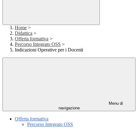
Home
>
Didattica
>
Offerta formativa
>
Percorso Integrato OSS
>
Indicazioni Operative per i Docenti
Menu di
navigazione
Offerta formativa
Percorso Integrato OSS