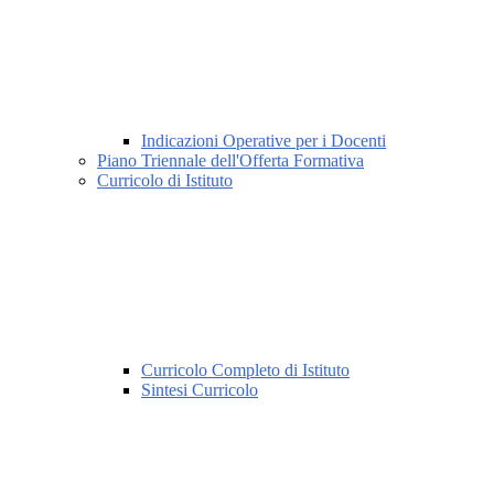
Indicazioni Operative per i Docenti
Piano Triennale dell'Offerta Formativa
Curricolo di Istituto
Curricolo Completo di Istituto
Sintesi Curricolo