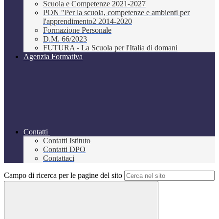
Scuola e Competenze 2021-2027
PON "Per la scuola, competenze e ambienti per
l'apprendimento2 2014-2020
Formazione Personale
D.M. 66/2023
FUTURA - La Scuola per l'Italia di domani
Agenzia Formativa
Contatti
Contatti Istituto
Contatti DPO
Contattaci
Campo di ricerca per le pagine del sito