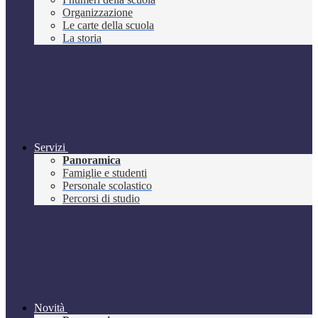
Organizzazione
Le carte della scuola
La storia
Servizi
Panoramica
Famiglie e studenti
Personale scolastico
Percorsi di studio
Novità