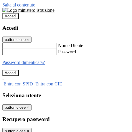
Salta al contenuto
Accedi
Accedi
button close
×
Nome Utente
Password
Password dimenticata?
-
Entra con SPID
Entra con CIE
Seleziona utente
button close
×
Recupero password
button close
×