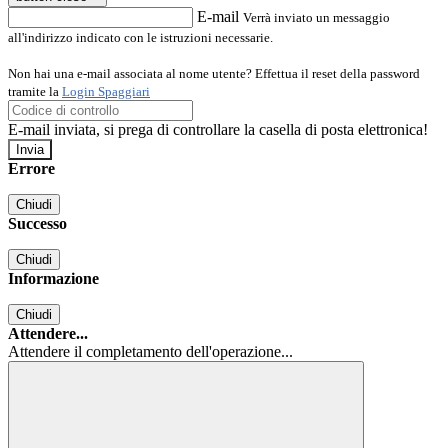
E-mail
Verrà inviato un messaggio
all'indirizzo indicato con le istruzioni necessarie.
Non hai una e-mail associata al nome utente? Effettua il reset della password
tramite la
Login Spaggiari
E-mail inviata, si prega di controllare la casella di posta elettronica!
Errore
Chiudi
Successo
Chiudi
Informazione
Chiudi
Attendere...
Attendere il completamento dell'operazione...