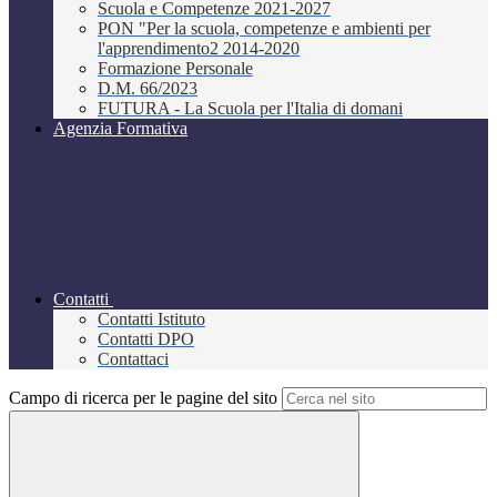
Scuola e Competenze 2021-2027
PON "Per la scuola, competenze e ambienti per
l'apprendimento2 2014-2020
Formazione Personale
D.M. 66/2023
FUTURA - La Scuola per l'Italia di domani
Agenzia Formativa
Contatti
Contatti Istituto
Contatti DPO
Contattaci
Campo di ricerca per le pagine del sito