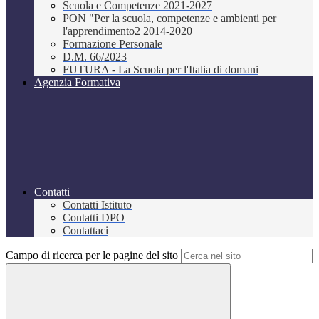
Scuola e Competenze 2021-2027
PON "Per la scuola, competenze e ambienti per
l'apprendimento2 2014-2020
Formazione Personale
D.M. 66/2023
FUTURA - La Scuola per l'Italia di domani
Agenzia Formativa
Contatti
Contatti Istituto
Contatti DPO
Contattaci
Campo di ricerca per le pagine del sito