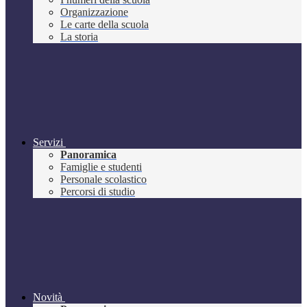
Organizzazione
Le carte della scuola
La storia
Servizi
Panoramica
Famiglie e studenti
Personale scolastico
Percorsi di studio
Novità