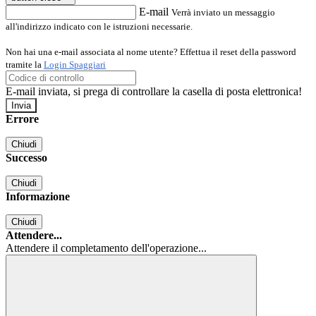
E-mail
Verrà inviato un messaggio
all'indirizzo indicato con le istruzioni necessarie.
Non hai una e-mail associata al nome utente? Effettua il reset della password
tramite la
Login Spaggiari
E-mail inviata, si prega di controllare la casella di posta elettronica!
Errore
Chiudi
Successo
Chiudi
Informazione
Chiudi
Attendere...
Attendere il completamento dell'operazione...